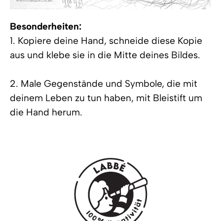
Besonderheiten:
1. Kopiere deine Hand, schneide diese Kopie
aus und klebe sie in die Mitte deines Bildes.
2. Male Gegenstände und Symbole, die mit
deinem Leben zu tun haben, mit Bleistift um
die Hand herum.