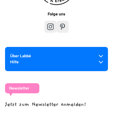
Folge uns
Über Labbé
Hilfe
Newsletter
Jetzt zum Newsletter anmelden!