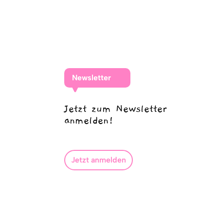
Newsletter
Jetzt zum Newsletter
anmelden!
Jetzt anmelden