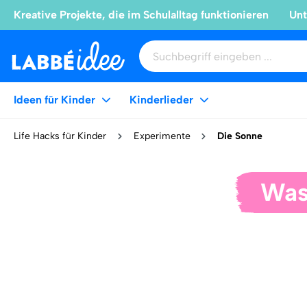
Kreative Projekte, die im Schulalltag funktionieren
Unt
Ideen für Kinder
Kinderlieder
Life Hacks für Kinder
Experimente
Die Sonne
Was