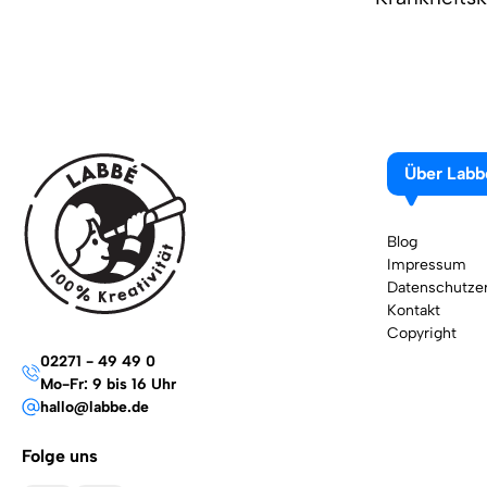
Über Labb
Blog
Impressum
Datenschutzer
Kontakt
Copyright
02271 - 49 49 0
Mo-Fr: 9 bis 16 Uhr
hallo@labbe.de
Folge uns