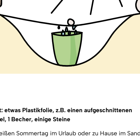
: etwas Plastikfolie, z.B. einen aufgeschnittenen
el, 1 Becher, einige Steine
eißen Sommertag im Urlaub oder zu Hause im San