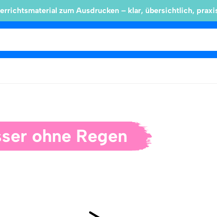
errichtsmaterial zum Ausdrucken – klar, übersichtlich, praxi
ser ohne Regen