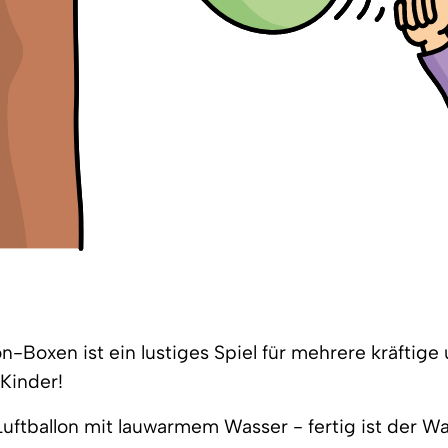
n-Boxen ist ein lustiges Spiel für mehrere kräftige
Kinder!
 Luftballon mit lauwarmem Wasser - fertig ist der Wa