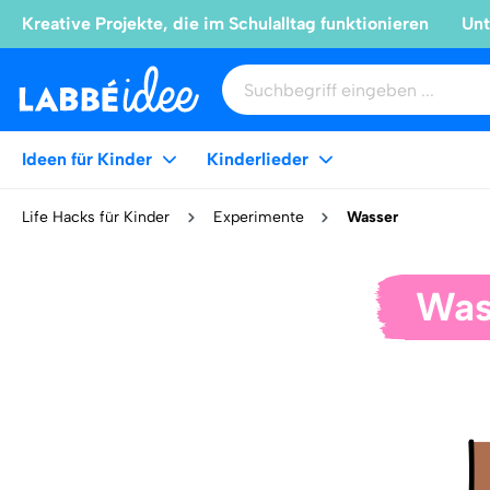
Kreative Projekte, die im Schulalltag funktionieren
Unt
Ideen für Kinder
Kinderlieder
Life Hacks für Kinder
Experimente
Wasser
Was