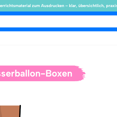
errichtsmaterial zum Ausdrucken – klar, übersichtlich, praxi
serballon-Boxen