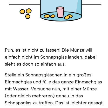
Puh, es ist nicht zu fassen! Die Münze will
einfach nicht im Schnapsglas landen, dabei
sieht es doch so einfach aus.
Stelle ein Schnapsgläschen in ein großes
Einmachglas und fülle das ganze Einmachglas
mit Wasser. Versuche nun, mit einer Münze
(oder gleich mehreren) genau in das
Schnapsglas zu treffen. Das ist leichter gesagt