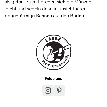
als getan. Zuerst drehen sich die Münzen
leicht und segeln dann in unsichtbaren
bogenförmige Bahnen auf den Boden.
Folge uns