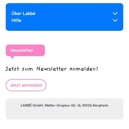
Über Labbé
Hilfe
Newsletter
Jetzt zum Newsletter anmelden!
Jetzt anmelden
LABBÉ GmbH, Walter-Gropius-Str. 16, 50126 Bergheim