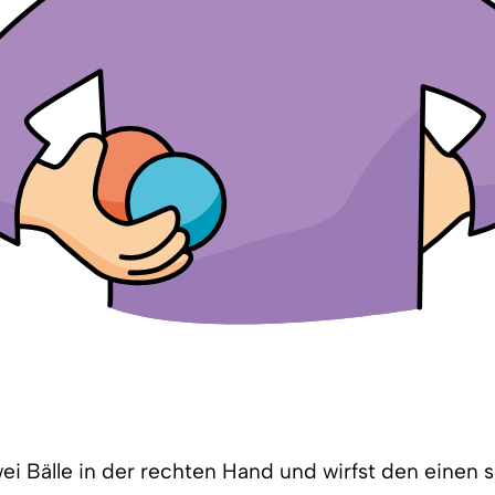
wei Bälle in der rechten Hand und wirfst den einen 