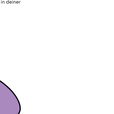
 in deiner