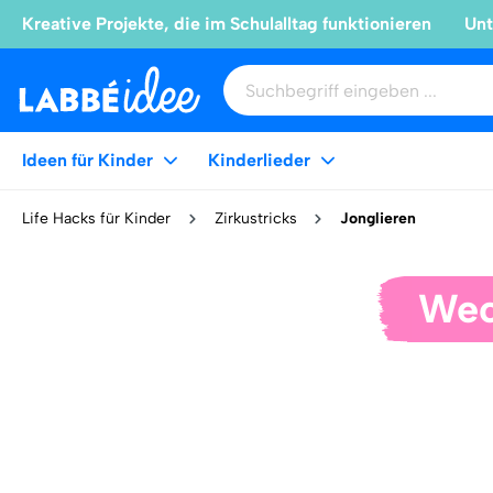
Kreative Projekte, die im Schulalltag funktionieren
Unt
Ideen für Kinder
Kinderlieder
Life Hacks für Kinder
Zirkustricks
Jonglieren
Wec