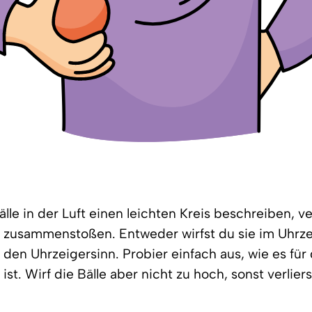
lle in der Luft einen leichten Kreis beschreiben, 
e zusammenstoßen. Entweder wirfst du sie im Uhrze
den Uhrzeigersinn. Probier einfach aus, wie es für
ist. Wirf die Bälle aber nicht zu hoch, sonst verlier