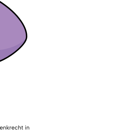
senkrecht in