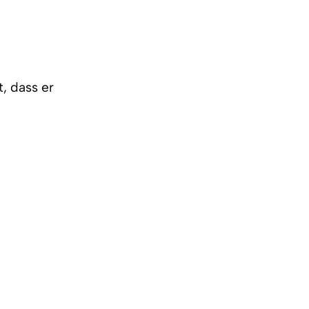
t, dass er