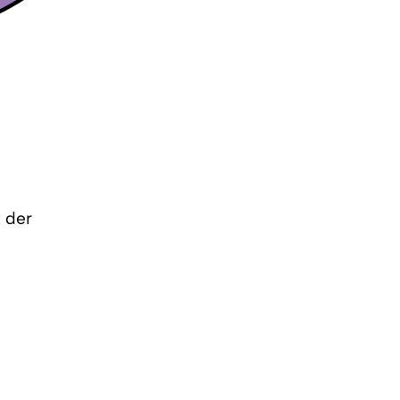
t der