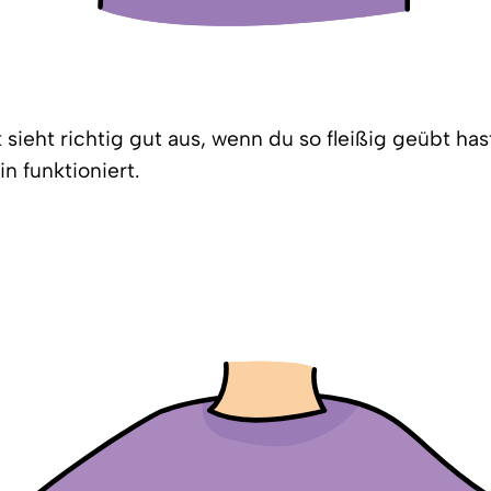
 sieht richtig gut aus, wenn du so fleißig geübt has
ein funktioniert.