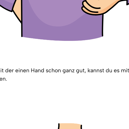
it der einen Hand schon ganz gut, kannst du es mi
en.