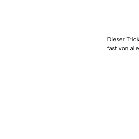
Dieser Trick
fast von all