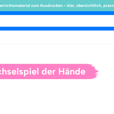
errichtsmaterial zum Ausdrucken – klar, übersichtlich, praxi
hselspiel der Hände