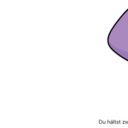
Du hältst z