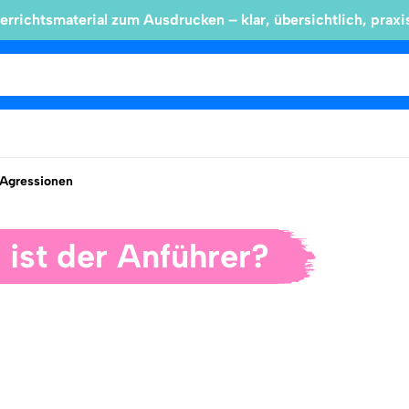
errichtsmaterial zum Ausdrucken – klar, übersichtlich, praxi
Agressionen
 ist der Anführer?