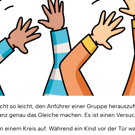
nicht so leicht, den Anführer einer Gruppe herauszuf
anz genau das Gleiche machen. Es ist einen Versuc
 in einem Kreis auf. Während ein Kind vor der Tür wa