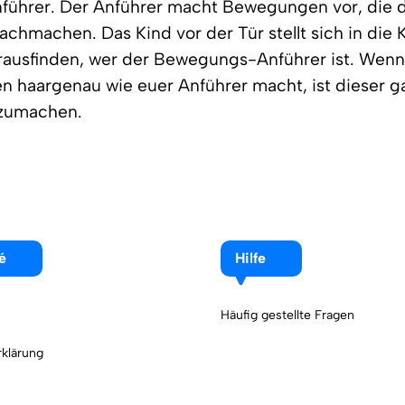
nführer. Der Anführer macht Bewegungen vor, die 
nachmachen. Das Kind vor der Tür stellt sich in die 
ausfinden, wer der Bewegungs-Anführer ist. Wenn 
 haargenau wie euer Anführer macht, ist dieser g
zumachen.
é
Hilfe
Häufig gestellte Fragen
klärung