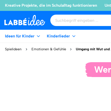
Kreative Projekte, die im Schulalltag funktionieren
Unt
Ideen für Kinder
Kinderlieder
Spielideen
Emotionen & Gefühle
Umgang mit Wut und 
Wer