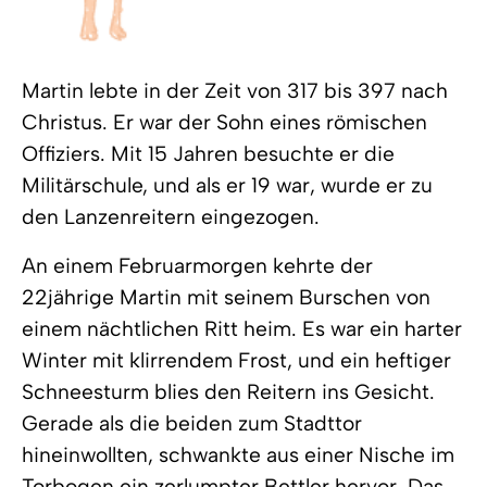
Martin lebte in der Zeit von 317 bis 397 nach
Christus. Er war der Sohn eines römischen
Offiziers. Mit 15 Jahren besuchte er die
Militärschule, und als er 19 war, wurde er zu
den Lanzenreitern eingezogen.
An einem Februarmorgen kehrte der
22jährige Martin mit seinem Burschen von
einem nächtlichen Ritt heim. Es war ein harter
Winter mit klirrendem Frost, und ein heftiger
Schneesturm blies den Reitern ins Gesicht.
Gerade als die beiden zum Stadttor
hineinwollten, schwankte aus einer Nische im
Torbogen ein zerlumpter Bettler hervor. Das