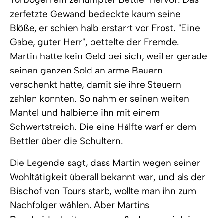
zerfetzte Gewand bedeckte kaum seine
Blöße, er schien halb erstarrt vor Frost. "Eine
Gabe, guter Herr", bettelte der Fremde.
Martin hatte kein Geld bei sich, weil er gerade
seinen ganzen Sold an arme Bauern
verschenkt hatte, damit sie ihre Steuern
zahlen konnten. So nahm er seinen weiten
Mantel und halbierte ihn mit einem
Schwertstreich. Die eine Hälfte warf er dem
Bettler über die Schultern.
Die Legende sagt, dass Martin wegen seiner
Wohltätigkeit überall bekannt war, und als der
Bischof von Tours starb, wollte man ihn zum
Nachfolger wählen. Aber Martins