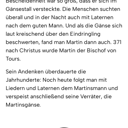
Bescheidenheit war so groß, dass er sich im
Gänsestall versteckte. Die Menschen suchten
überall und in der Nacht auch mit Laternen
nach dem guten Mann. Und als die Gänse sich
laut kreischend über den Eindringling
beschwerten, fand man Martin dann auch. 371
nach Christus wurde Martin der Bischof von
Tours.
Sein Andenken überdauerte die
Jahrhunderte: Noch heute folgt man mit
Liedern und Laternen dem Martinsmann und
verspeist anschließend seine Verräter, die
Martinsgänse.