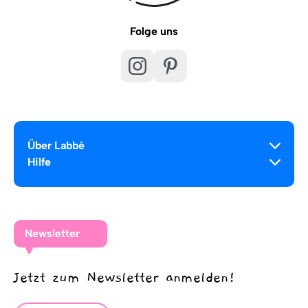
Folge uns
Über Labbé
Hilfe
Newsletter
Jetzt zum Newsletter anmelden!