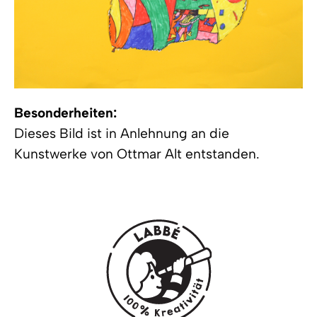
Besonderheiten:
Dieses Bild ist in Anlehnung an die
Kunstwerke von Ottmar Alt entstanden.