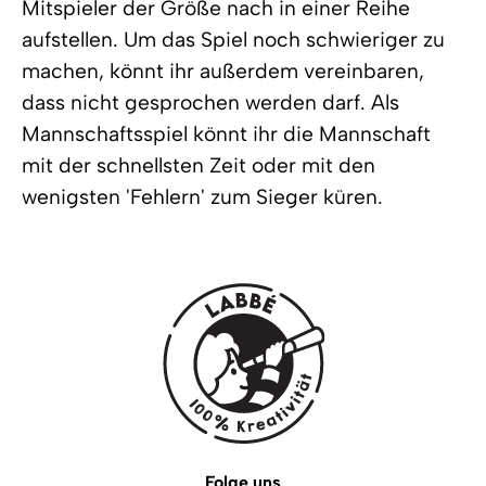
Mitspieler der Größe nach in einer Reihe
aufstellen. Um das Spiel noch schwieriger zu
machen, könnt ihr außerdem vereinbaren,
dass nicht gesprochen werden darf. Als
Mannschaftsspiel könnt ihr die Mannschaft
mit der schnellsten Zeit oder mit den
wenigsten 'Fehlern' zum Sieger küren.
Folge uns