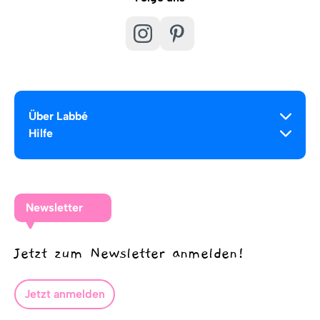
Über Labbé
Hilfe
Newsletter
Jetzt zum Newsletter anmelden!
Jetzt anmelden