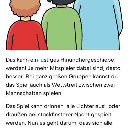
Das kann ein lustiges Hinundhergeschiebe
werden! Je mehr Mitspieler dabei sind, desto
besser. Bei ganz großen Gruppen kannst du
das Spiel auch als Wettstreit zwischen zwei
Mannschaften spielen.
Das Spiel kann drinnen  alle Lichter aus!  oder
draußen bei stockfinsterer Nacht gespielt
werden. Nun es geht darum, dass sich alle