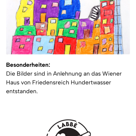
Besonderheiten:
Die Bilder sind in Anlehnung an das Wiener
Haus von Friedensreich Hundertwasser
entstanden.