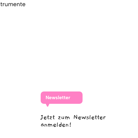
nstrumente
Newsletter
Jetzt zum Newsletter
anmelden!