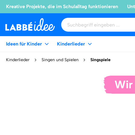
Kreative Projekte, die im Schulalltag funktionieren
Unt
Ideen für Kinder
Kinderlieder
Kinderlieder
Singen und Spielen
Singspiele
Wir