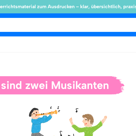
errichtsmaterial zum Ausdrucken – klar, übersichtlich, praxi
 sind zwei Musikanten