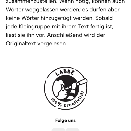
zusammenzustellen. Wenn nötig, können auch
Wörter weggelassen werden; es dürfen aber
keine Wörter hinzugefügt werden. Sobald
jede Kleingruppe mit ihrem Text fertig ist,
liest sie ihn vor. Anschließend wird der
Originaltext vorgelesen.
Folge uns