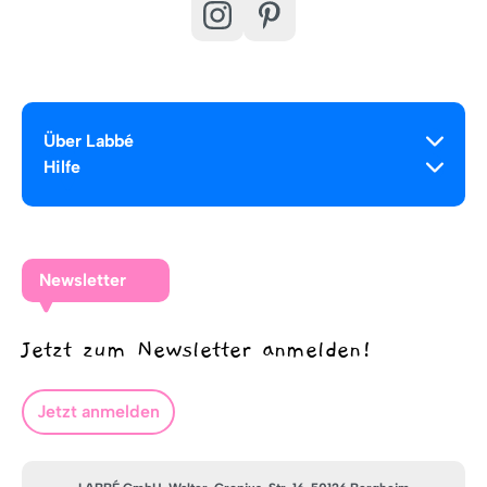
Über Labbé
Hilfe
Newsletter
Jetzt zum Newsletter anmelden!
Jetzt anmelden