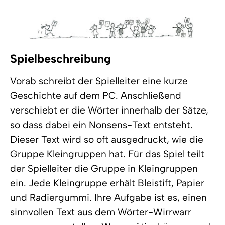
Spielbeschreibung
Vorab schreibt der Spielleiter eine kurze
Geschichte auf dem PC. Anschließend
verschiebt er die Wörter innerhalb der Sätze,
so dass dabei ein Nonsens-Text entsteht.
Dieser Text wird so oft ausgedruckt, wie die
Gruppe Kleingruppen hat. Für das Spiel teilt
der Spielleiter die Gruppe in Kleingruppen
ein. Jede Kleingruppe erhält Bleistift, Papier
und Radiergummi. Ihre Aufgabe ist es, einen
sinnvollen Text aus dem Wörter-Wirrwarr