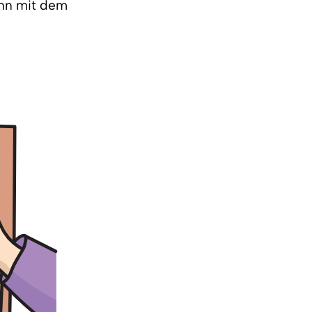
ihn mit dem