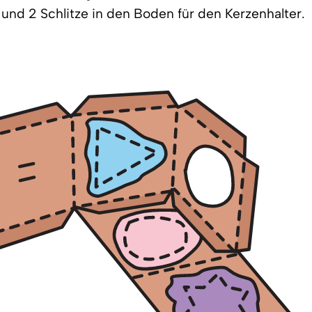
und 2 Schlitze in den Boden für den Kerzenhalter.