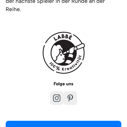
der nächste Spieler in der Runde an der
Reihe.
Folge uns