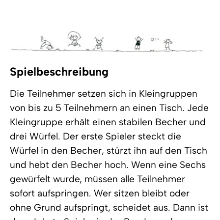
Spielbeschreibung
Die Teilnehmer setzen sich in Kleingruppen
von bis zu 5 Teilnehmern an einen Tisch. Jede
Kleingruppe erhält einen stabilen Becher und
drei Würfel. Der erste Spieler steckt die
Würfel in den Becher, stürzt ihn auf den Tisch
und hebt den Becher hoch. Wenn eine Sechs
gewürfelt wurde, müssen alle Teilnehmer
sofort aufspringen. Wer sitzen bleibt oder
ohne Grund aufspringt, scheidet aus. Dann ist