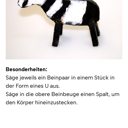
Besonderheiten:
Säge jeweils ein Beinpaar in einem Stück in
der Form eines U aus.
Säge in die obere Beinbeuge einen Spalt, um
den Körper hineinzustecken.