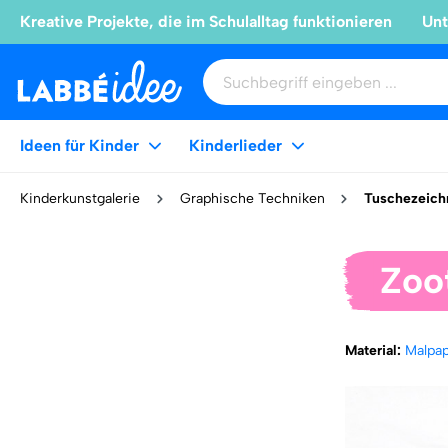
Kreative Projekte, die im Schulalltag funktionieren
Unt
Ideen für Kinder
Kinderlieder
Kinderkunstgalerie
Graphische Techniken
Tuschezeich
Zoo
Material:
Malpa