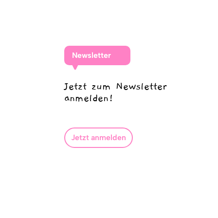
Newsletter
Jetzt zum Newsletter
anmelden!
Jetzt anmelden