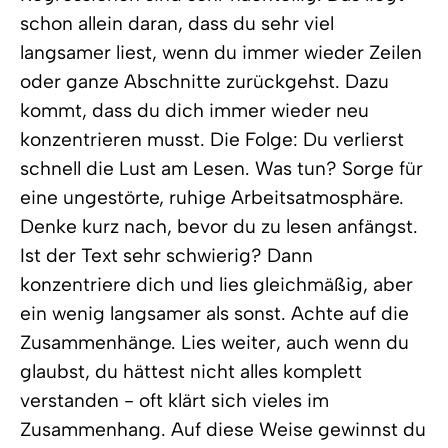
schon allein daran, dass du sehr viel
langsamer liest, wenn du immer wieder Zeilen
oder ganze Abschnitte zurückgehst. Dazu
kommt, dass du dich immer wieder neu
konzentrieren musst. Die Folge: Du verlierst
schnell die Lust am Lesen. Was tun? Sorge für
eine ungestörte, ruhige Arbeitsatmosphäre.
Denke kurz nach, bevor du zu lesen anfängst.
Ist der Text sehr schwierig? Dann
konzentriere dich und lies gleichmäßig, aber
ein wenig langsamer als sonst. Achte auf die
Zusammenhänge. Lies weiter, auch wenn du
glaubst, du hättest nicht alles komplett
verstanden - oft klärt sich vieles im
Zusammenhang. Auf diese Weise gewinnst du