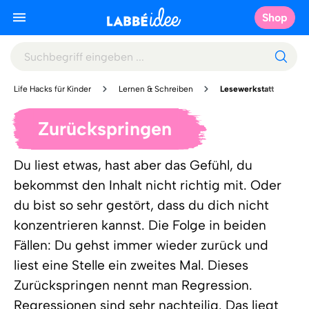
Shop
Life Hacks für Kinder
Lernen & Schreiben
Lesewerkstatt
Zurückspringen
Du liest etwas, hast aber das Gefühl, du
bekommst den Inhalt nicht richtig mit. Oder
du bist so sehr gestört, dass du dich nicht
konzentrieren kannst. Die Folge in beiden
Fällen: Du gehst immer wieder zurück und
liest eine Stelle ein zweites Mal. Dieses
Zurückspringen nennt man Regression.
Regressionen sind sehr nachteilig. Das liegt