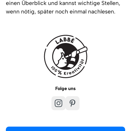
einen Überblick und kannst wichtige Stellen,
wenn nötig, später noch einmal nachlesen.
Folge uns