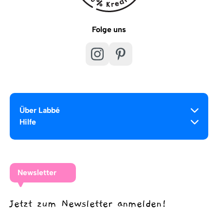
Folge uns
Über Labbé
Hilfe
Newsletter
Jetzt zum Newsletter anmelden!