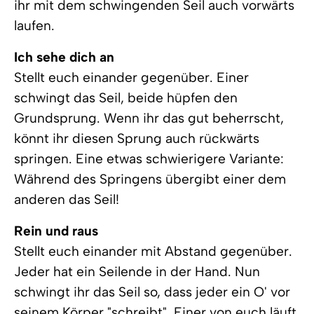
ihr mit dem schwingenden Seil auch vorwärts
laufen.
Ich sehe dich an
Stellt euch einander gegenüber. Einer
schwingt das Seil, beide hüpfen den
Grundsprung. Wenn ihr das gut beherrscht,
könnt ihr diesen Sprung auch rückwärts
springen. Eine etwas schwierigere Variante:
Während des Springens übergibt einer dem
anderen das Seil!
Rein und raus
Stellt euch einander mit Abstand gegenüber.
Jeder hat ein Seilende in der Hand. Nun
schwingt ihr das Seil so, dass jeder ein O' vor
seinem Körper "schreibt". Einer von euch läuft