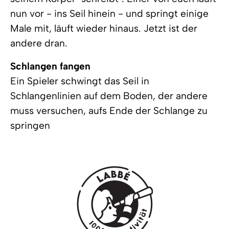
nun vor - ins Seil hinein - und springt einige
Male mit, läuft wieder hinaus. Jetzt ist der
andere dran.
Schlangen fangen
Ein Spieler schwingt das Seil in
Schlangenlinien auf dem Boden, der andere
muss versuchen, aufs Ende der Schlange zu
springen