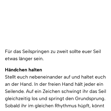
Für das Seilspringen zu zweit sollte euer Seil
etwas länger sein.
Händchen halten
Stellt euch nebeneinander auf und haltet euch
an der Hand. In der freien Hand hält jeder ein
Seilende. Auf ein Zeichen schwingt ihr das Seil
gleichzeitig los und springt den Grundsprung.
Sobald ihr im gleichen Rhythmus hüpft, könnt