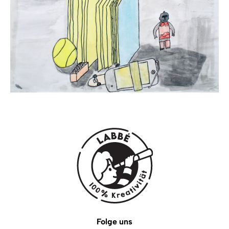
Folge uns