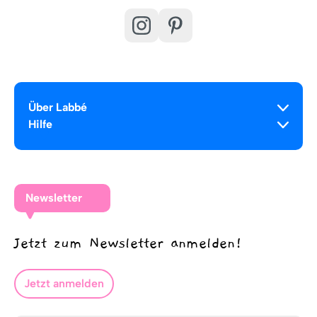
Über Labbé
Hilfe
Newsletter
Jetzt zum Newsletter anmelden!
Jetzt anmelden