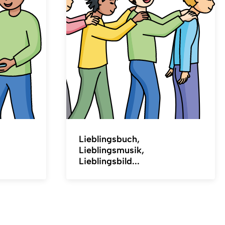
Lieblingsbuch,
Lieblingsmusik,
Lieblingsbild...