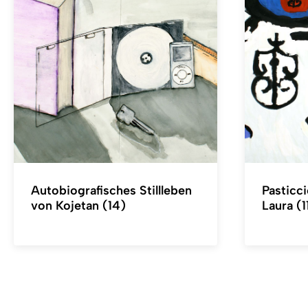
Autobiografisches Stillleben
Pasticc
von Kojetan (14)
Laura (1