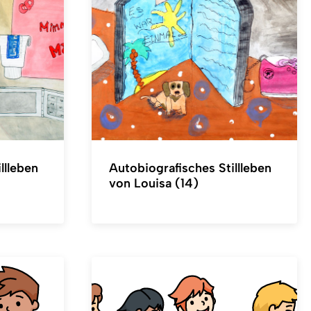
llleben
Autobiografisches Stillleben
von Louisa (14)