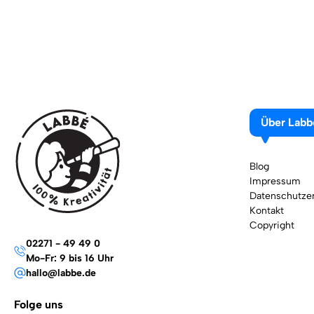
Über Labb
Blog
Impressum
Datenschutzer
Kontakt
Copyright
02271 - 49 49 0
Mo-Fr: 9 bis 16 Uhr
hallo@labbe.de
Folge uns