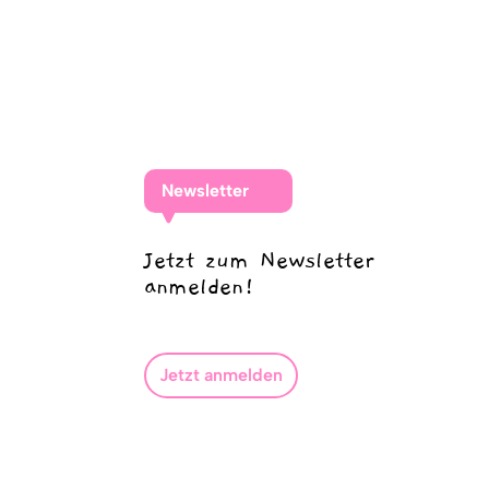
Newsletter
Jetzt zum Newsletter
anmelden!
Jetzt anmelden