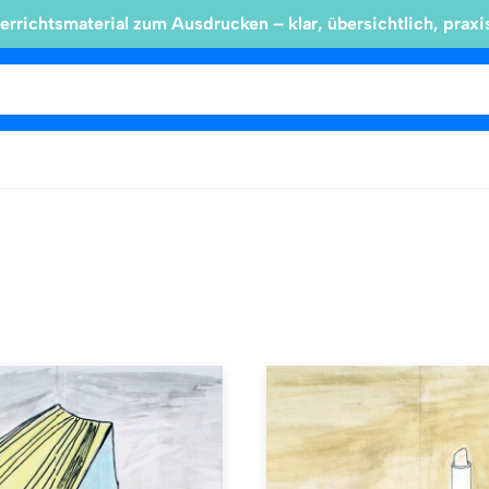
errichtsmaterial zum Ausdrucken – klar, übersichtlich, praxi