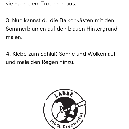
sie nach dem Trocknen aus.
3. Nun kannst du die Balkonkästen mit den
Sommerblumen auf den blauen Hintergrund
malen.
4. Klebe zum Schluß Sonne und Wolken auf
und male den Regen hinzu.