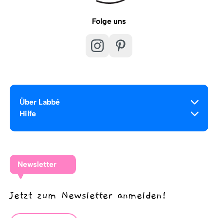
Folge uns
Über Labbé
Hilfe
Newsletter
Jetzt zum Newsletter anmelden!