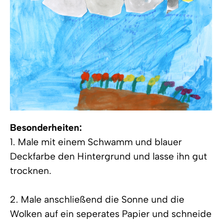
Besonderheiten:
1. Male mit einem Schwamm und blauer
Deckfarbe den Hintergrund und lasse ihn gut
trocknen.
2. Male anschließend die Sonne und die
Wolken auf ein seperates Papier und schneide