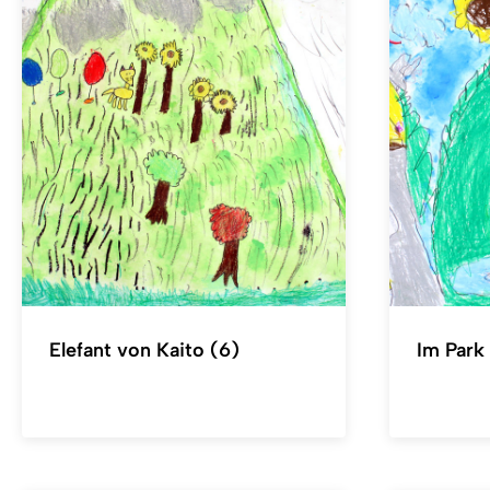
Elefant von Kaito (6)
Im Park