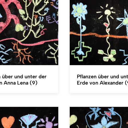
n über und unter der
Pflanzen über und unt
n Anna Lena (9)
Erde von Alexander (