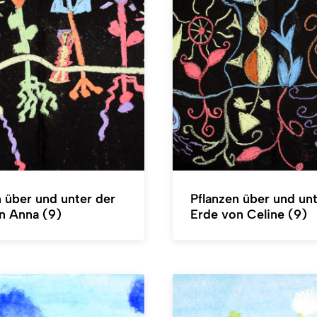
n über und unter der
Pflanzen über und unt
n Anna (9)
Erde von Celine (9)