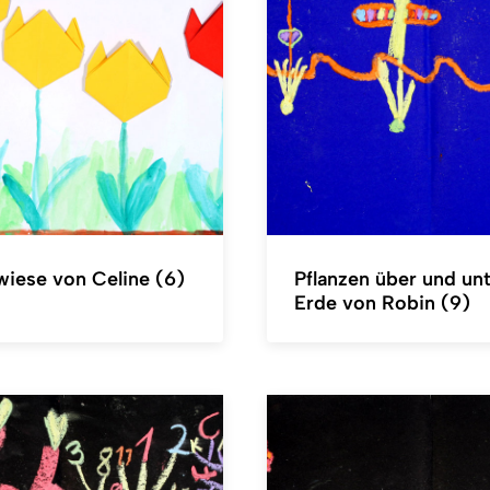
iese von Celine (6)
Pflanzen über und unt
Erde von Robin (9)