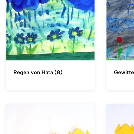
Regen von Hata (8)
Gewitte