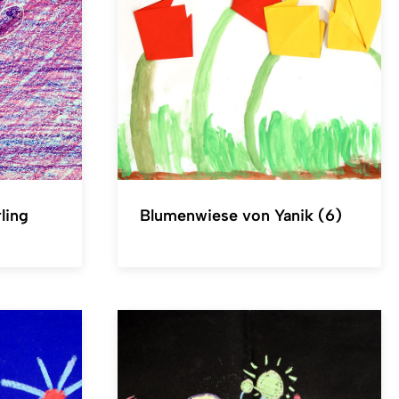
ling
Blumenwiese von Yanik (6)