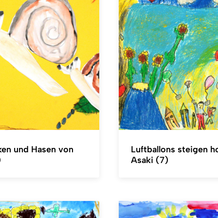
en und Hasen von
Luftballons steigen 
)
Asaki (7)