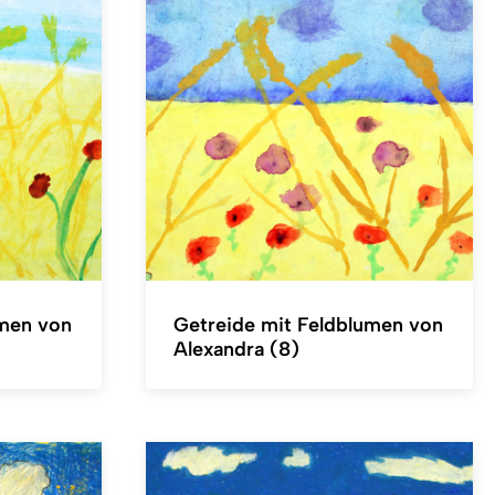
umen von
Getreide mit Feldblumen von
Alexandra (8)