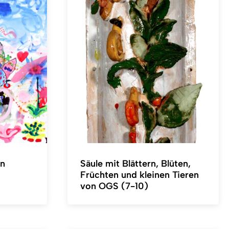
on
Säule mit Blättern, Blüten,
Früchten und kleinen Tieren
von OGS (7-10)