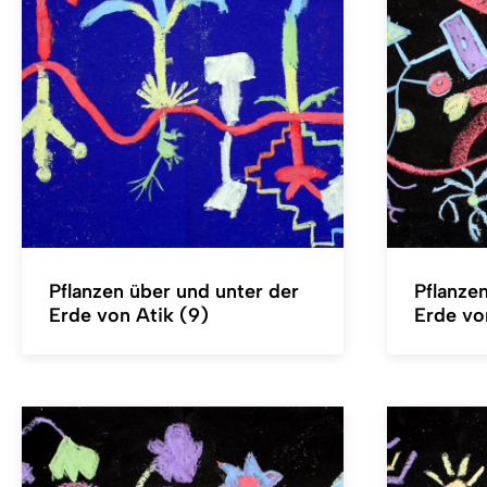
Pflanzen über und unter der
Pflanze
Erde von Atik (9)
Erde vo