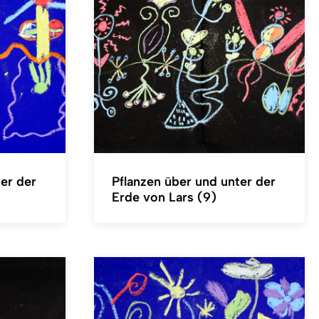
er der
Pflanzen über und unter der
Erde von Lars (9)