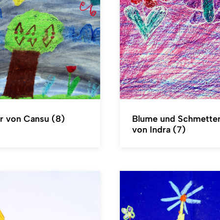
r von Cansu (8)
Blume und Schmetter
von Indra (7)