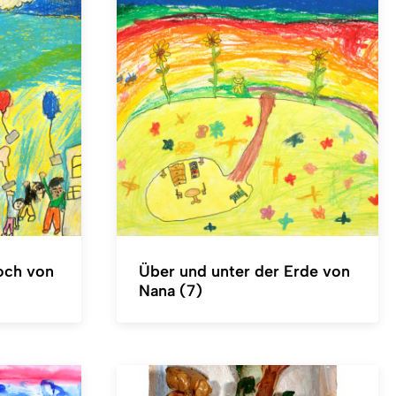
hoch von
Über und unter der Erde von
Nana (7)