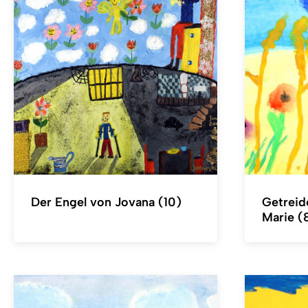
Der Engel von Jovana (10)
Getreid
Marie (