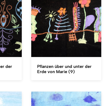
er der
Pflanzen über und unter der
Erde von Marie (9)