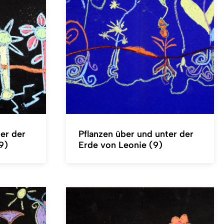
er der
Pflanzen über und unter der
9)
Erde von Leonie (9)