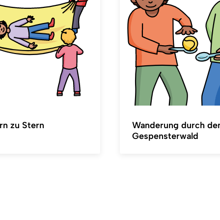
rn zu Stern
Wanderung durch de
Gespensterwald