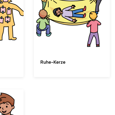
Ruhe-Kerze