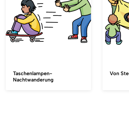
Taschenlampen-
Von Ste
Nachtwanderung