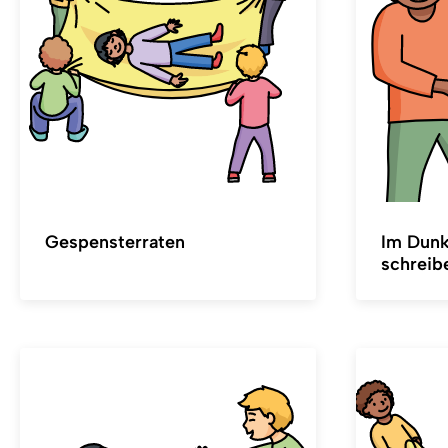
Gespensterraten
Im Dunk
schreib