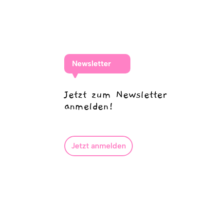
Newsletter
Jetzt zum Newsletter
anmelden!
Jetzt anmelden