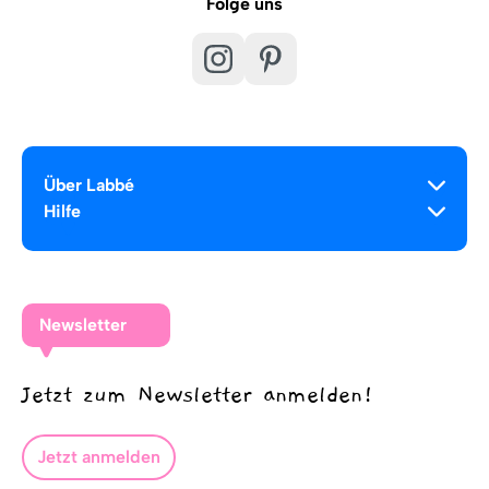
Folge uns
Über Labbé
Hilfe
Newsletter
Jetzt zum Newsletter anmelden!
Jetzt anmelden