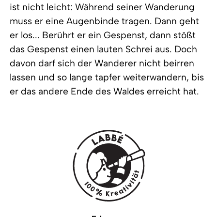
ist nicht leicht: Während seiner Wanderung
muss er eine Augenbinde tragen. Dann geht
er los... Berührt er ein Gespenst, dann stößt
das Gespenst einen lauten Schrei aus. Doch
davon darf sich der Wanderer nicht beirren
lassen und so lange tapfer weiterwandern, bis
er das andere Ende des Waldes erreicht hat.