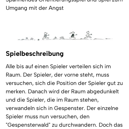
Umgang mit der Angst
Spielbeschreibung
Alle bis auf einen Spieler verteilen sich im
Raum. Der Spieler, der vorne steht, muss
versuchen, sich die Position der Spieler gut zu
merken. Danach wird der Raum abgedunkelt
und die Spieler, die im Raum stehen,
verwandeln sich in Gespenster. Der einzelne
Spieler muss nun versuchen, den
"Gespensterwald" zu durchwandern. Doch das