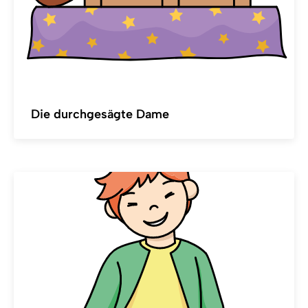
Die durchgesägte Dame