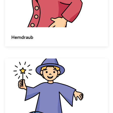
Hemdraub