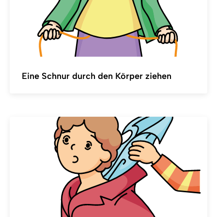
Eine Schnur durch den Körper ziehen