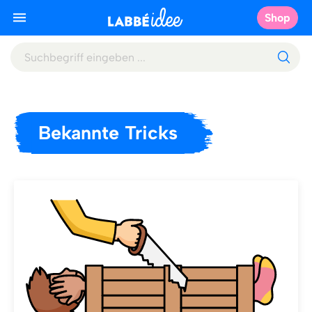
Shop
Bekannte Tricks