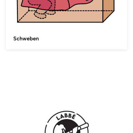
Schweben