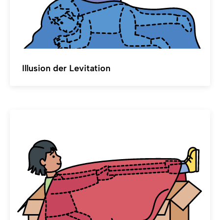
Illusion der Levitation