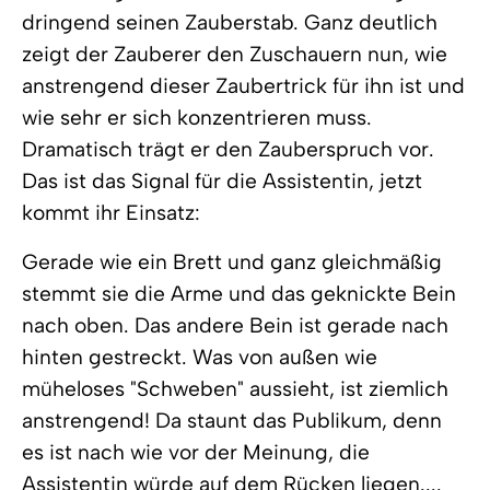
dringend seinen Zauberstab. Ganz deutlich
zeigt der Zauberer den Zuschauern nun, wie
anstrengend dieser Zaubertrick für ihn ist und
wie sehr er sich konzentrieren muss.
Dramatisch trägt er den Zauberspruch vor.
Das ist das Signal für die Assistentin, jetzt
kommt ihr Einsatz:
Gerade wie ein Brett und ganz gleichmäßig
stemmt sie die Arme und das geknickte Bein
nach oben. Das andere Bein ist gerade nach
hinten gestreckt. Was von außen wie
müheloses "Schweben" aussieht, ist ziemlich
anstrengend! Da staunt das Publikum, denn
es ist nach wie vor der Meinung, die
Assistentin würde auf dem Rücken liegen....