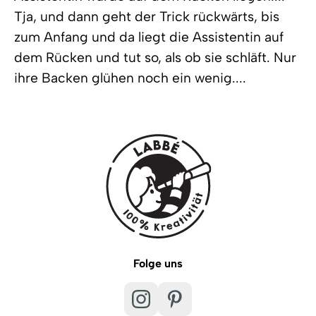
Tja, und dann geht der Trick rückwärts, bis
zum Anfang und da liegt die Assistentin auf
dem Rücken und tut so, als ob sie schläft. Nur
ihre Backen glühen noch ein wenig....
Folge uns