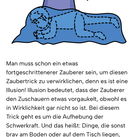
Man muss schon ein etwas
fortgeschrittenerer Zauberer sein, um diesen
Zaubertrick zu verwirklichen, denn es ist eine
Illusion! Illusion bedeutet, dass der Zauberer
den Zuschauern etwas vorgaukelt, obwohl es
in Wirklichkeit gar nicht so ist. Bei diesem
Trick geht es um die Aufhebung der
Schwerkraft. Und das heißt: Dinge, die sonst
brav am Boden oder auf dem Tisch liegen,