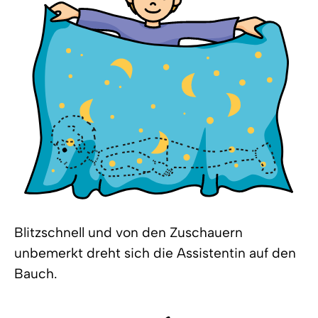
Blitzschnell und von den Zuschauern
unbemerkt dreht sich die Assistentin auf den
Bauch.