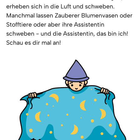
erheben sich in die Luft und schweben.
Manchmal lassen Zauberer Blumenvasen oder
Stofftiere oder aber ihre Assistentin
schweben - und die Assistentin, das bin ich!
Schau es dir mal an!