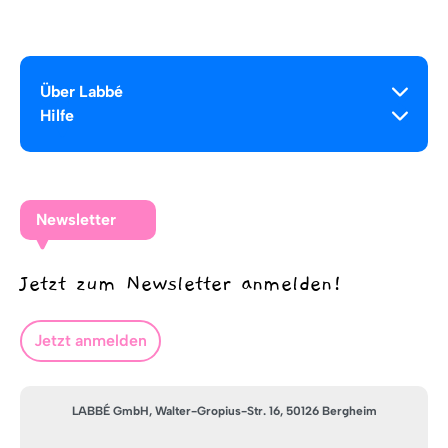
Über Labbé
Hilfe
Newsletter
Jetzt zum Newsletter anmelden!
Jetzt anmelden
LABBÉ GmbH, Walter-Gropius-Str. 16, 50126 Bergheim