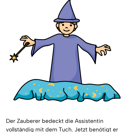
Der Zauberer bedeckt die Assistentin
vollständig mit dem Tuch. Jetzt benötigt er