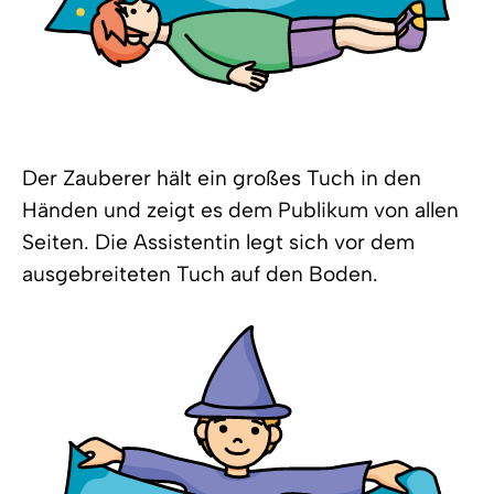
Der Zauberer hält ein großes Tuch in den
Händen und zeigt es dem Publikum von allen
Seiten. Die Assistentin legt sich vor dem
ausgebreiteten Tuch auf den Boden.