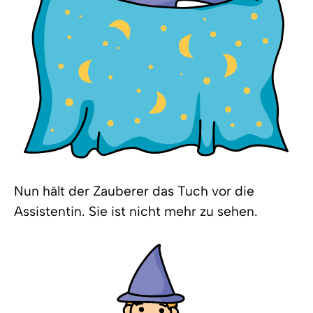
Nun hält der Zauberer das Tuch vor die
Assistentin. Sie ist nicht mehr zu sehen.