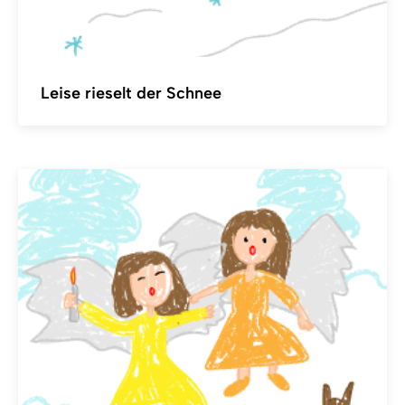
Leise rieselt der Schnee