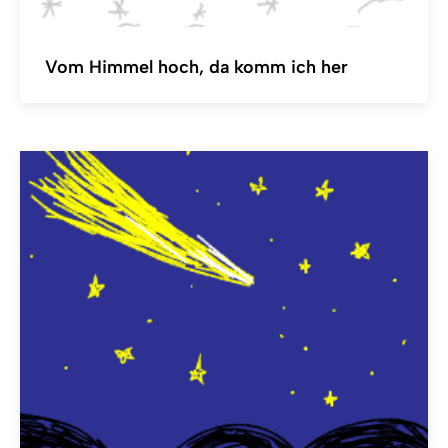
Vom Himmel hoch, da komm ich her