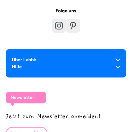
Folge uns
Über Labbé
Hilfe
Newsletter
Jetzt zum Newsletter anmelden!