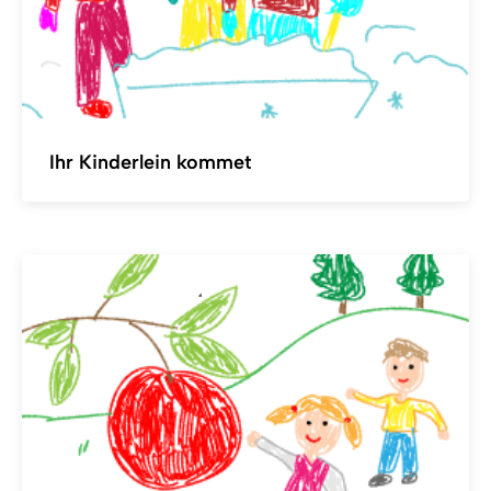
Ihr Kinderlein kommet