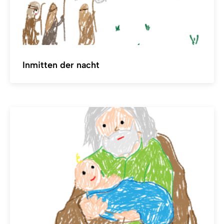
Inmitten der nacht