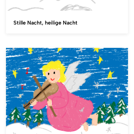
Stille Nacht, heilige Nacht