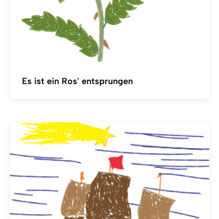
Es ist ein Ros' entsprungen