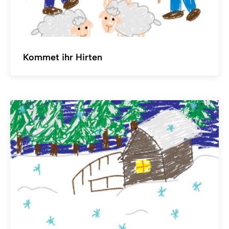
Kommet ihr Hirten