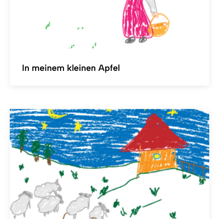
In meinem kleinen Apfel