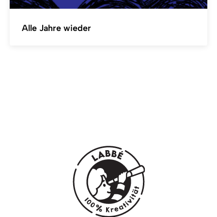
Alle Jahre wieder