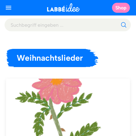
Shop
Weihnachtslieder