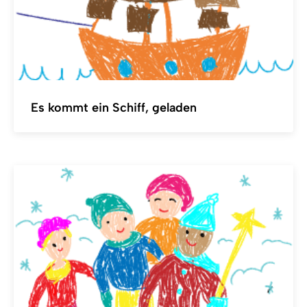
Es kommt ein Schiff, geladen