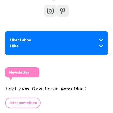
Über Labbé
Hilfe
Newsletter
Jetzt zum Newsletter anmelden!
Jetzt anmelden