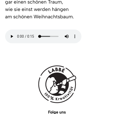
gar einen schönen Traum,
wie sie einst werden hängen
am schönen Weihnachtsbaum.
Folge uns