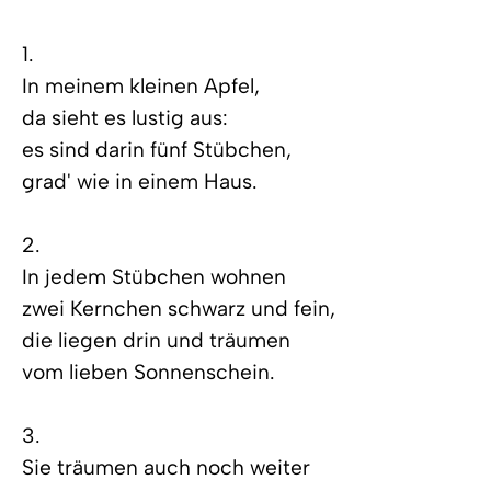
1.
In meinem kleinen Apfel,
da sieht es lustig aus:
es sind darin fünf Stübchen,
grad' wie in einem Haus.
2.
In jedem Stübchen wohnen
zwei Kernchen schwarz und fein,
die liegen drin und träumen
vom lieben Sonnenschein.
3.
Sie träumen auch noch weiter