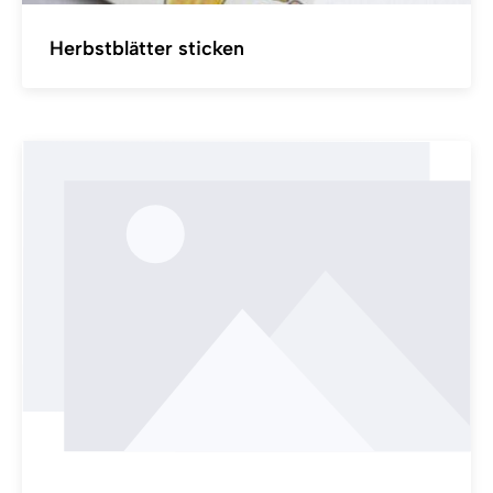
Herbstblätter sticken