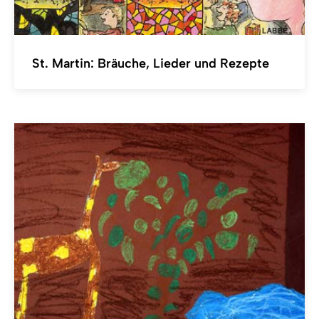
St. Martin: Bräuche, Lieder und Rezepte