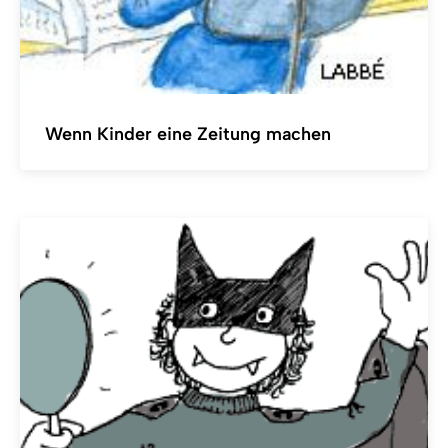
Wenn Kinder eine Zeitung machen