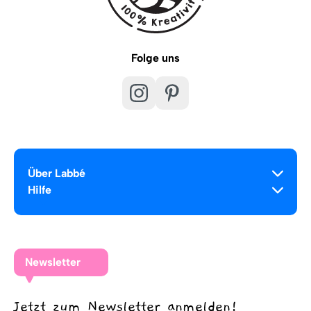
Folge uns
Über Labbé
Hilfe
Newsletter
Jetzt zum Newsletter anmelden!