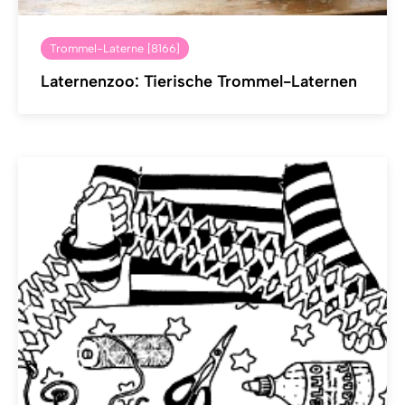
Trommel-Laterne [8166]
Laternenzoo: Tierische Trommel-Laternen