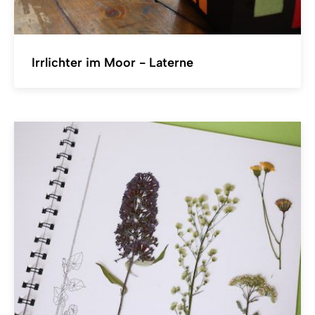
Irrlichter im Moor - Laterne