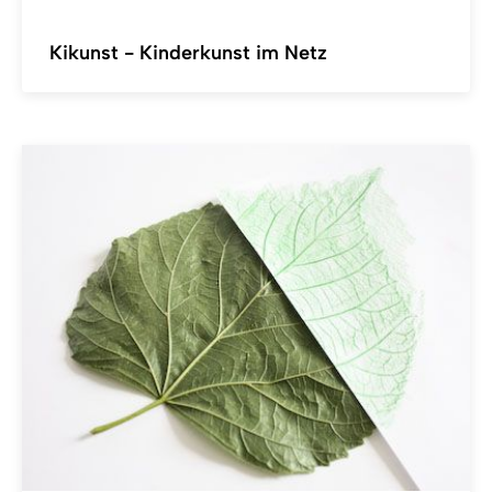
Kikunst - Kinderkunst im Netz