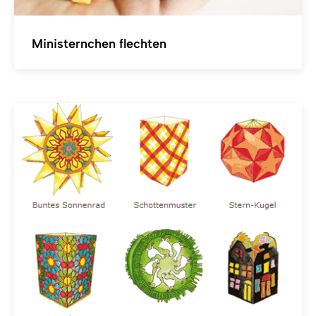
Ministernchen flechten