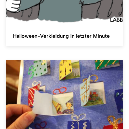
Halloween-Verkleidung in letzter Minute