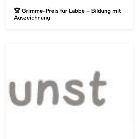
🏆 Grimme-Preis für Labbé – Bildung mit
Auszeichnung