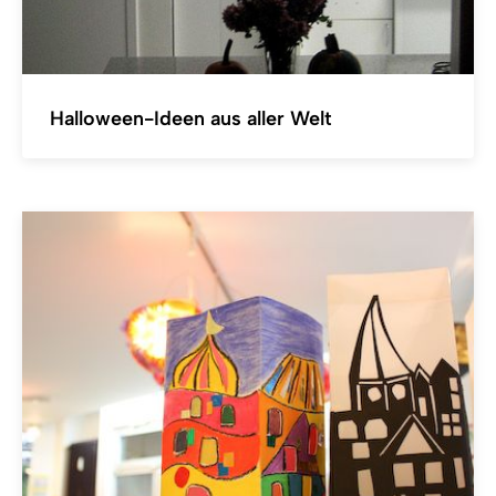
Halloween-Ideen aus aller Welt