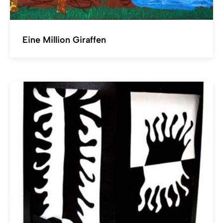
Eine Million Giraffen