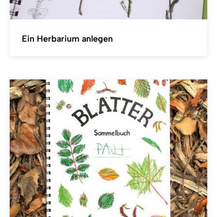
Ein Herbarium anlegen