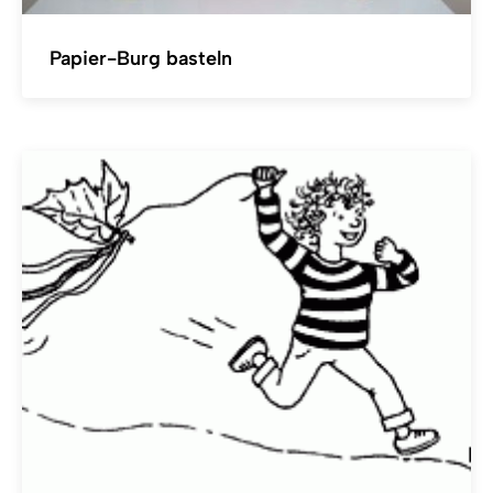
Papier-Burg basteln