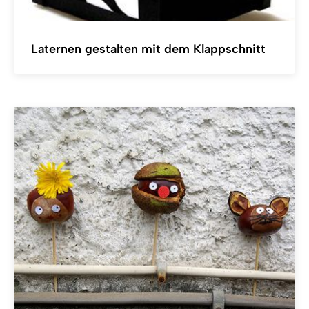
Laternen gestalten mit dem Klappschnitt