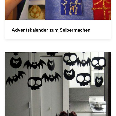
Adventskalender zum Selbermachen