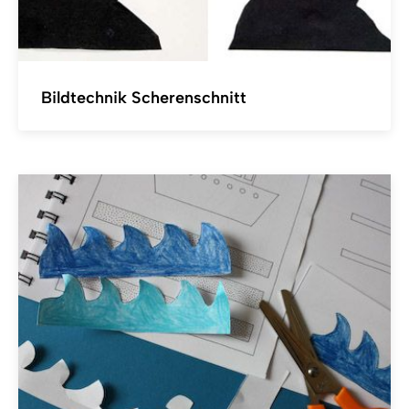
Bildtechnik Scherenschnitt