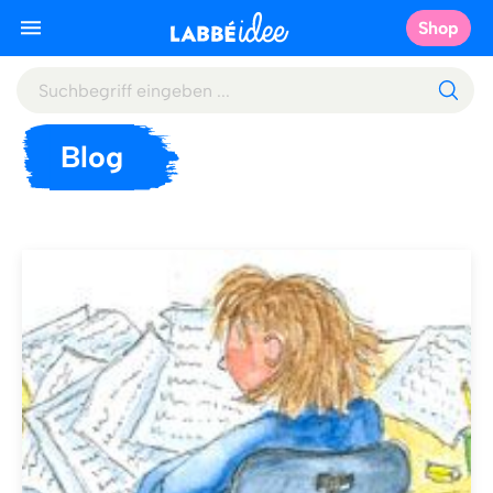
Shop
Blog