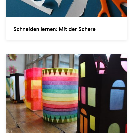
Schneiden lernen: Mit der Schere