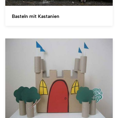
Basteln mit Kastanien