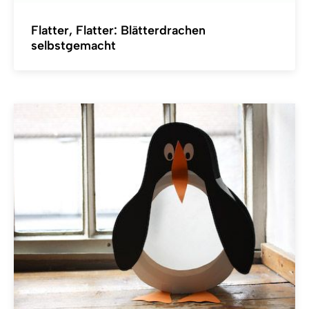
Flatter, Flatter: Blätterdrachen
selbstgemacht