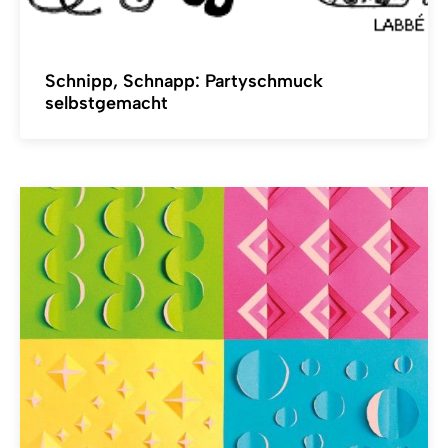
Schnipp, Schnapp: Partyschmuck
selbstgemacht