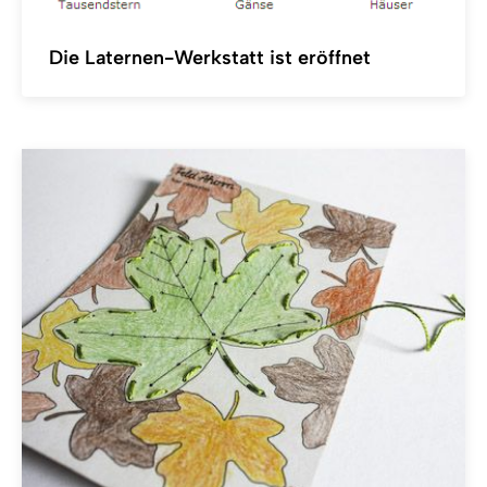
Die Laternen-Werkstatt ist eröffnet