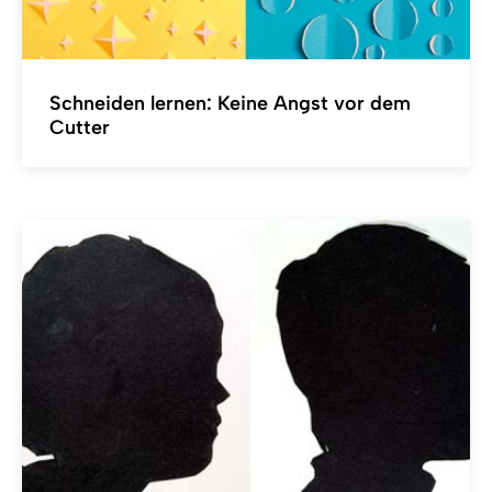
Schneiden lernen: Keine Angst vor dem
Cutter