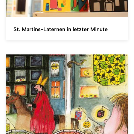
St. Martins-Laternen in letzter Minute