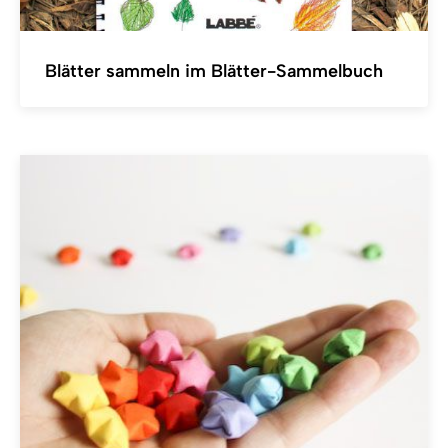
Blätter sammeln im Blätter-Sammelbuch