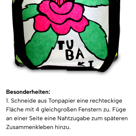
Besonderheiten:
1. Schneide aus Tonpapier eine rechteckige
Fläche mit 4 gleichgroßen Fenstern zu. Füge
an einer Seite eine Nahtzugabe zum späteren
Zusammenkleben hinzu.