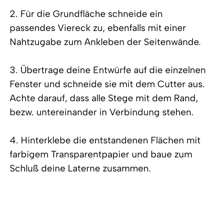
2. Für die Grundfläche schneide ein
passendes Viereck zu, ebenfalls mit einer
Nahtzugabe zum Ankleben der Seitenwände.
3. Übertrage deine Entwürfe auf die einzelnen
Fenster und schneide sie mit dem Cutter aus.
Achte darauf, dass alle Stege mit dem Rand,
bezw. untereinander in Verbindung stehen.
4. Hinterklebe die entstandenen Flächen mit
farbigem Transparentpapier und baue zum
Schluß deine Laterne zusammen.