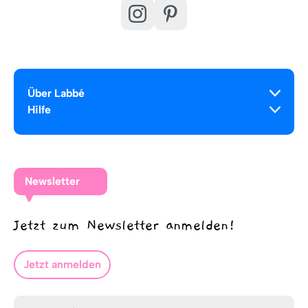
Über Labbé
Hilfe
Newsletter
Jetzt zum Newsletter anmelden!
Jetzt anmelden