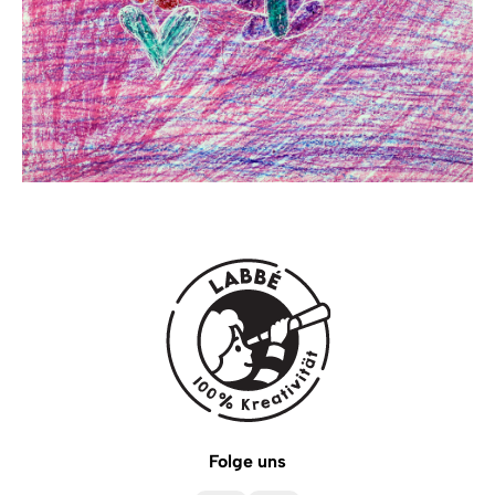
Folge uns