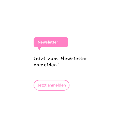
Newsletter
Jetzt zum Newsletter
anmelden!
Jetzt anmelden