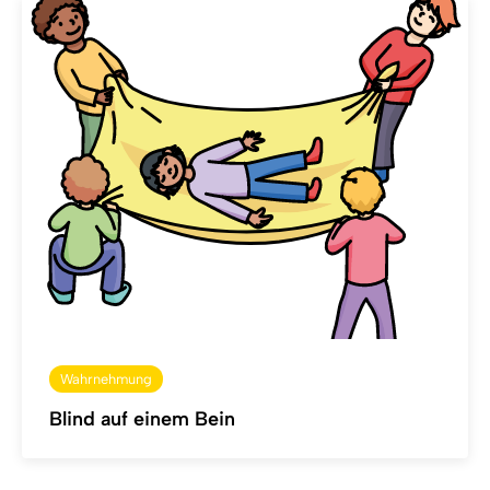
Wahrnehmung
Blind auf einem Bein