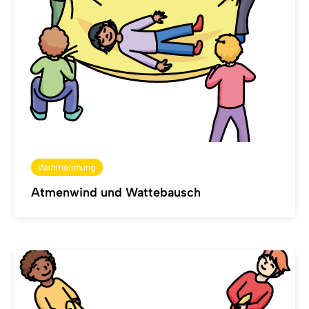
Wahrnehmung
Atmenwind und Wattebausch