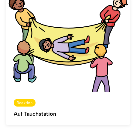
Reaktion
Auf Tauchstation