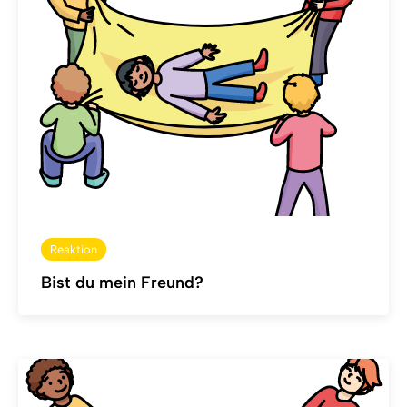
Reaktion
Bist du mein Freund?