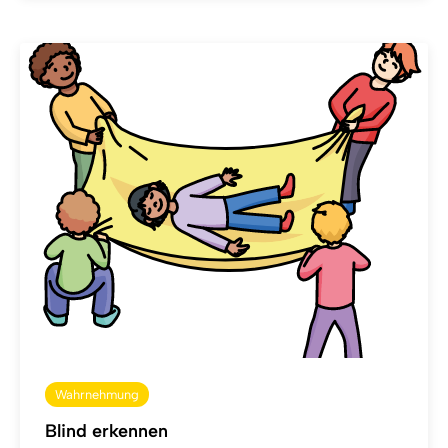
Wahrnehmung
Blind erkennen