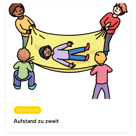
Feinmotorik
Aufstand zu zweit