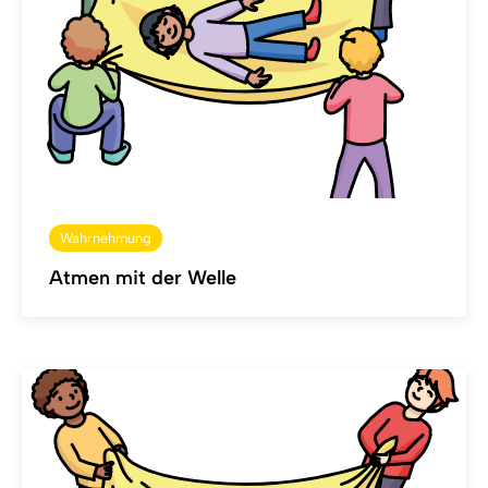
Wahrnehmung
Atmen mit der Welle