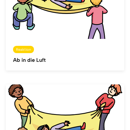
Reaktion
Ab in die Luft