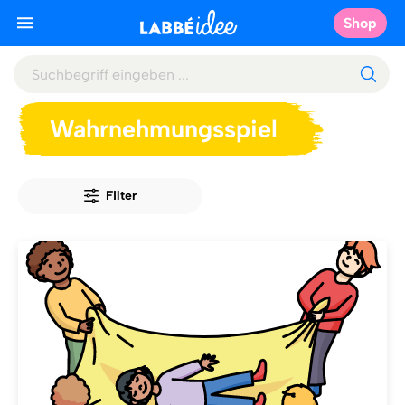
Shop
Wahrnehmungsspiel
Filter