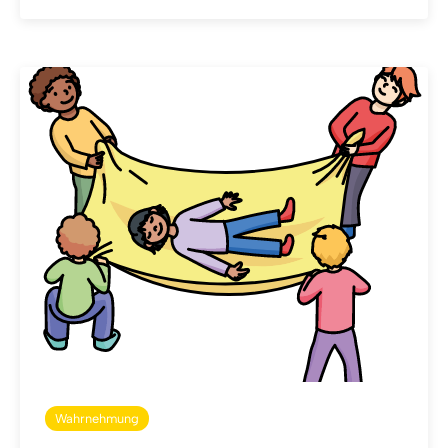
Wahrnehmung