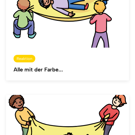
Reaktion
Alle mit der Farbe...