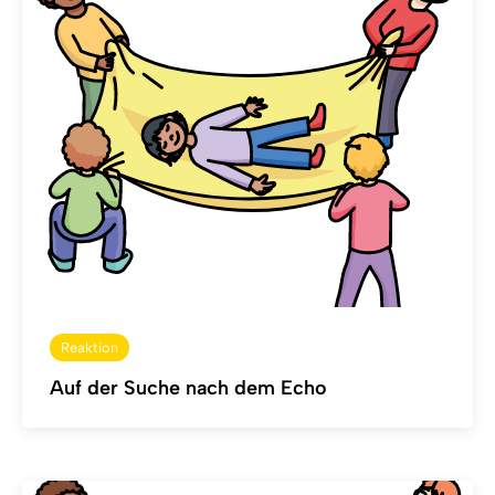
Reaktion
Auf der Suche nach dem Echo