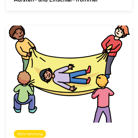
Wahrnehmung