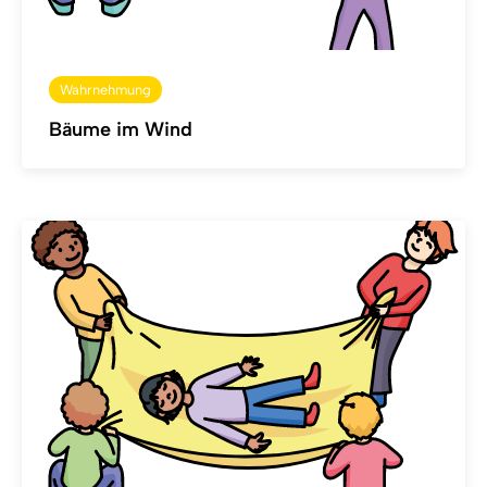
Wahrnehmung
Bäume im Wind