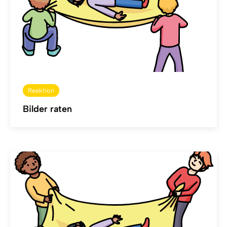
Reaktion
Bilder raten