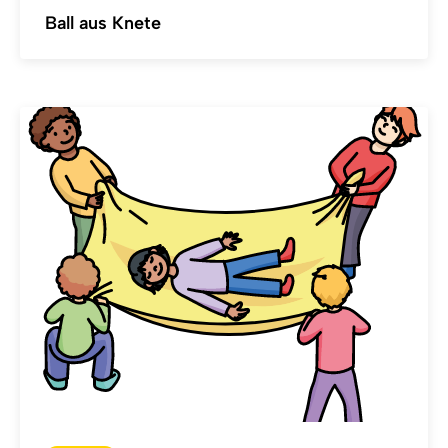
Ball aus Knete