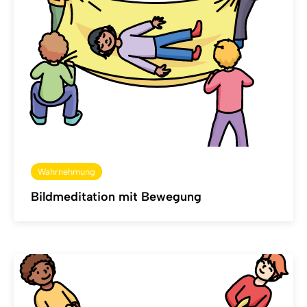
Wahrnehmung
Bildmeditation mit Bewegung