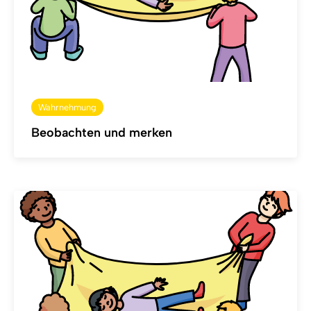
Wahrnehmung
Beobachten und merken