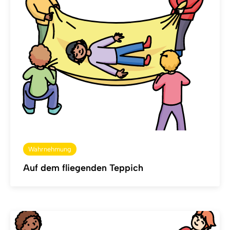
Wahrnehmung
Auf dem fliegenden Teppich