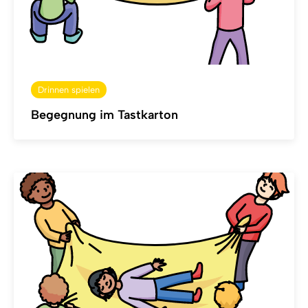
Drinnen spielen
Begegnung im Tastkarton