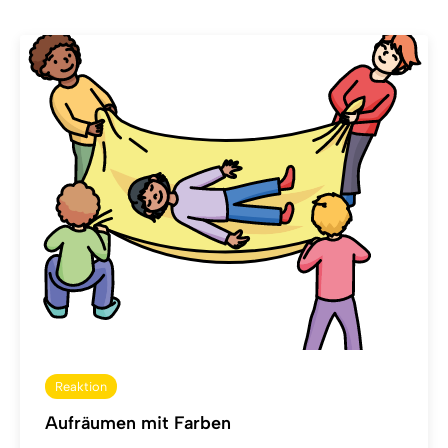
Reaktion
Aufräumen mit Farben