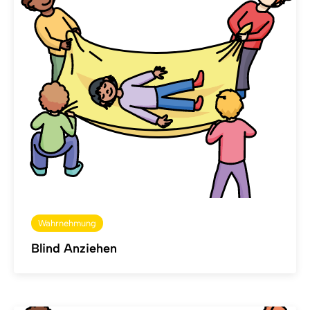
Wahrnehmung
Blind Anziehen