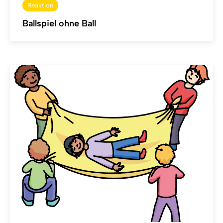
Reaktion
Ballspiel ohne Ball