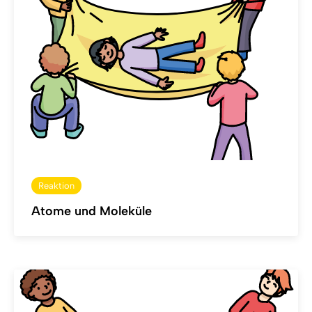
Reaktion
Atome und Moleküle