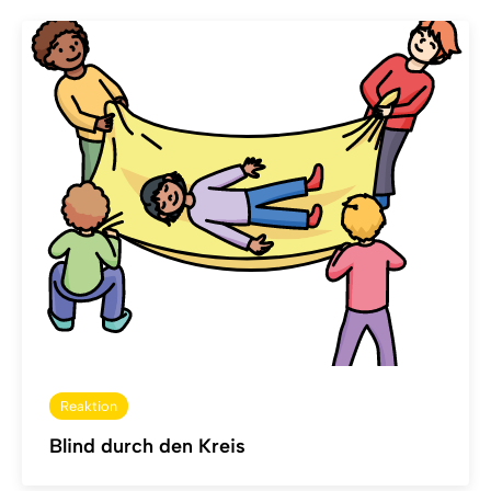
Reaktion
Blind durch den Kreis