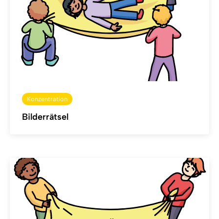
Konzentration
Bilderrätsel