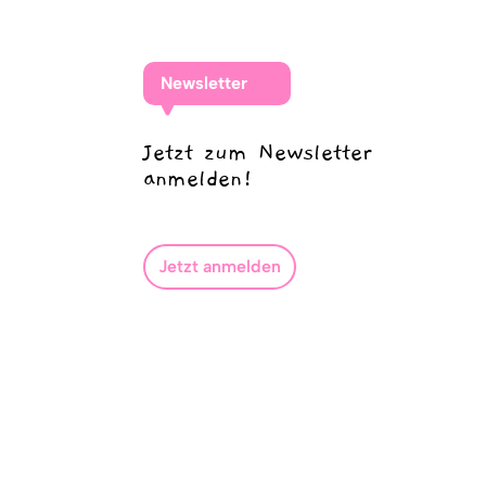
Newsletter
Jetzt zum Newsletter
anmelden!
Jetzt anmelden