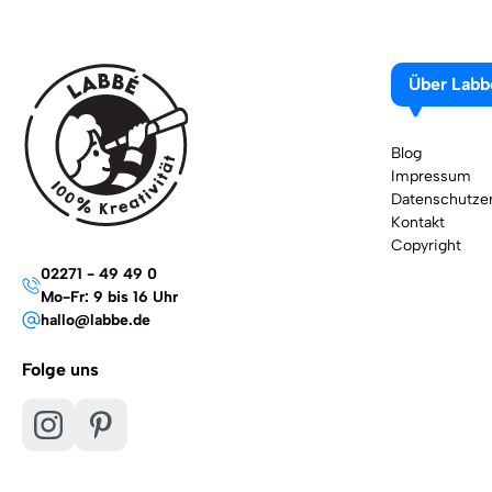
Über Labb
Blog
Impressum
Datenschutzer
Kontakt
Copyright
02271 - 49 49 0
Mo-Fr: 9 bis 16 Uhr
hallo@labbe.de
Folge uns