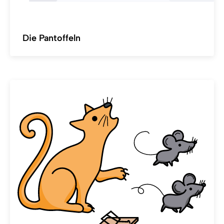
Die Pantoffeln