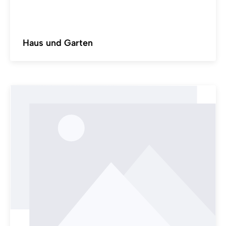
Haus und Garten