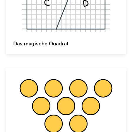
Das magische Quadrat