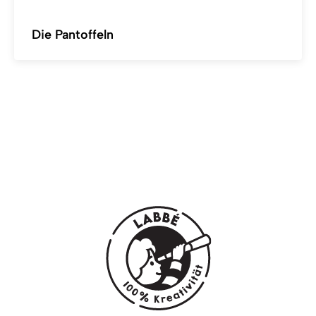
Die Pantoffeln