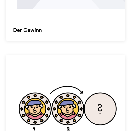
Der Gewinn