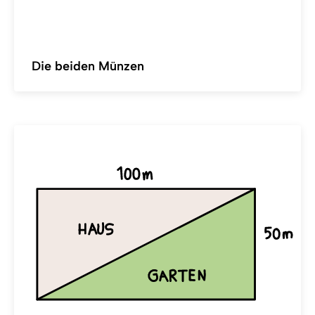
Die beiden Münzen