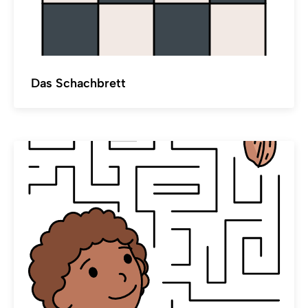
Das Schachbrett