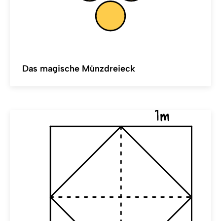
Das magische Münzdreieck