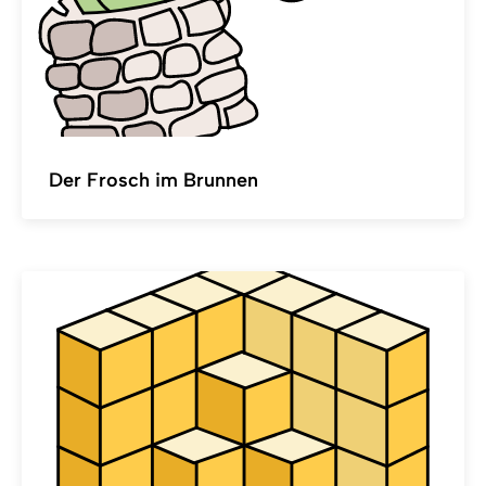
Der Frosch im Brunnen