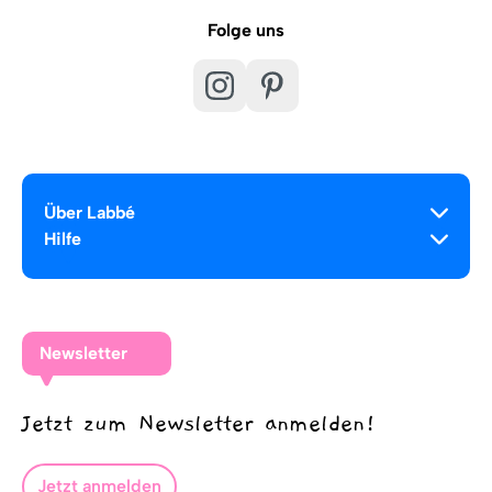
Folge uns
Über Labbé
Hilfe
Newsletter
Jetzt zum Newsletter anmelden!
Jetzt anmelden