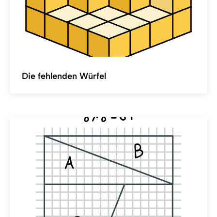
Die fehlenden Würfel