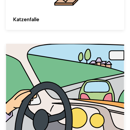
Katzenfalle