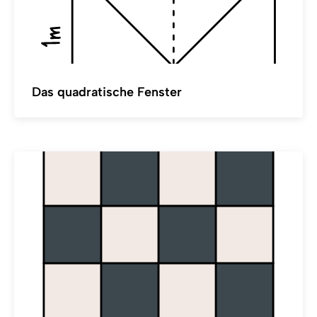
Das quadratische Fenster