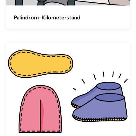
Palindrom-Kilometerstand