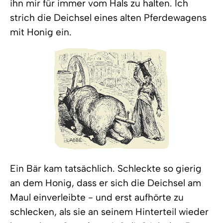
ihn mir für immer vom Hals zu halten. Ich
strich die Deichsel eines alten Pferdewagens
mit Honig ein.
Ein Bär kam tatsächlich. Schleckte so gierig
an dem Honig, dass er sich die Deichsel am
Maul einverleibte - und erst aufhörte zu
schlecken, als sie an seinem Hinterteil wieder