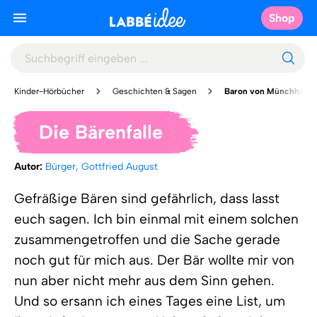
Shop
Kinder-Hörbücher
Geschichten & Sagen
Baron von Münchhaus
Die Bärenfalle
Autor:
Bürger, Gottfried August
Gefräßige Bären sind gefährlich, dass lasst
euch sagen. Ich bin einmal mit einem solchen
zusammengetroffen und die Sache gerade
noch gut für mich aus. Der Bär wollte mir von
nun aber nicht mehr aus dem Sinn gehen.
Und so ersann ich eines Tages eine List, um