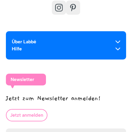
Über Labbé
Hilfe
Newsletter
Jetzt zum Newsletter anmelden!
Jetzt anmelden