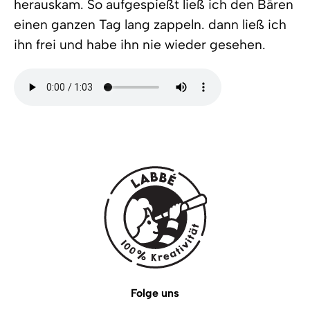
herauskam. So aufgespießt ließ ich den Bären
einen ganzen Tag lang zappeln. dann ließ ich
ihn frei und habe ihn nie wieder gesehen.
Folge uns