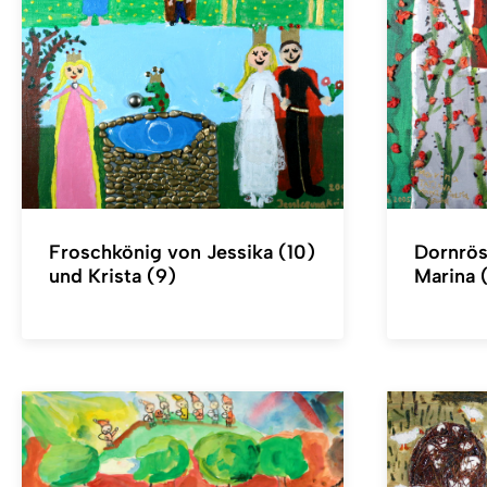
Froschkönig von Jessika (10)
Dornrös
und Krista (9)
Marina 