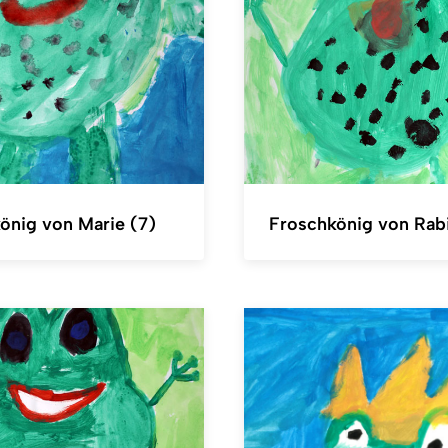
önig von Marie (7)
Froschkönig von Rabi