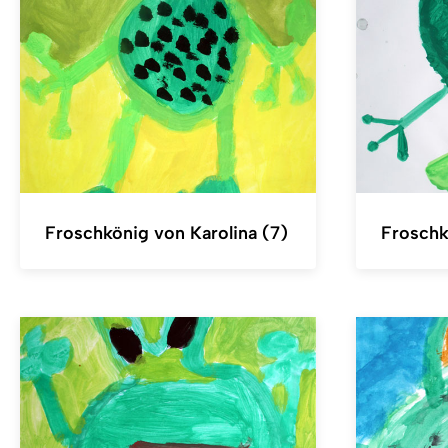
Froschkönig von Karolina (7)
Froschk