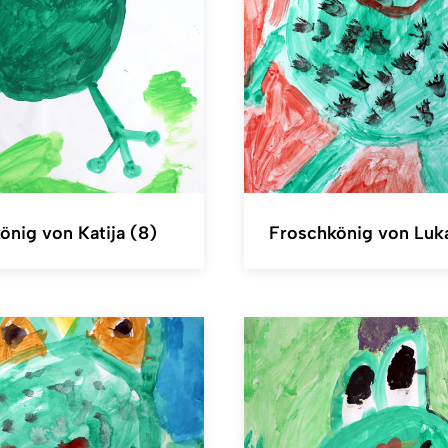
önig von Katija (8)
Froschkönig von Luk