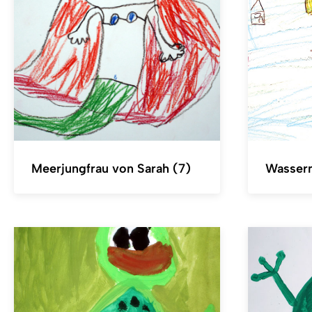
Meerjungfrau von Sarah (7)
Wasserm