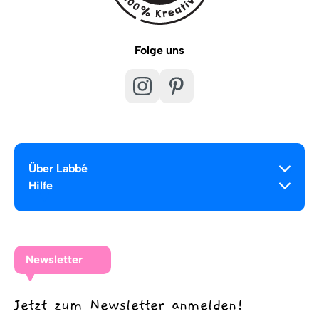
Folge uns
Über Labbé
Hilfe
Newsletter
Jetzt zum Newsletter anmelden!