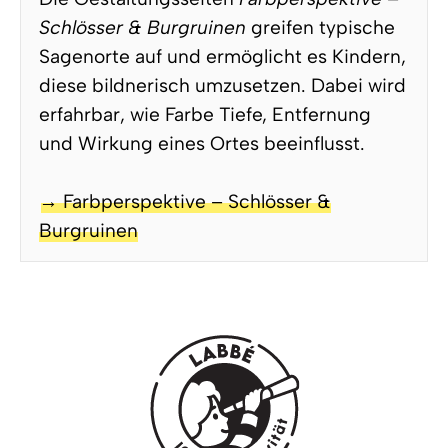
Schlösser & Burgruinen
greifen typische
Sagenorte auf und ermöglicht es Kindern,
diese bildnerisch umzusetzen. Dabei wird
erfahrbar, wie Farbe Tiefe, Entfernung
und Wirkung eines Ortes beeinflusst.
→ Farbperspektive – Schlösser &
Burgruinen