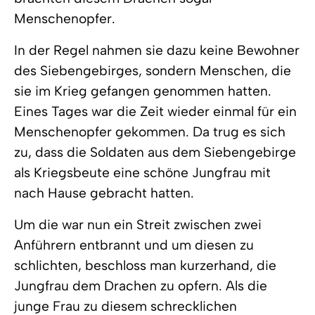
Menschenopfer.
In der Regel nahmen sie dazu keine Bewohner
des Siebengebirges, sondern Menschen, die
sie im Krieg gefangen genommen hatten.
Eines Tages war die Zeit wieder einmal für ein
Menschenopfer gekommen. Da trug es sich
zu, dass die Soldaten aus dem Siebengebirge
als Kriegsbeute eine schöne Jungfrau mit
nach Hause gebracht hatten.
Um die war nun ein Streit zwischen zwei
Anführern entbrannt und um diesen zu
schlichten, beschloss man kurzerhand, die
Jungfrau dem Drachen zu opfern. Als die
junge Frau zu diesem schrecklichen