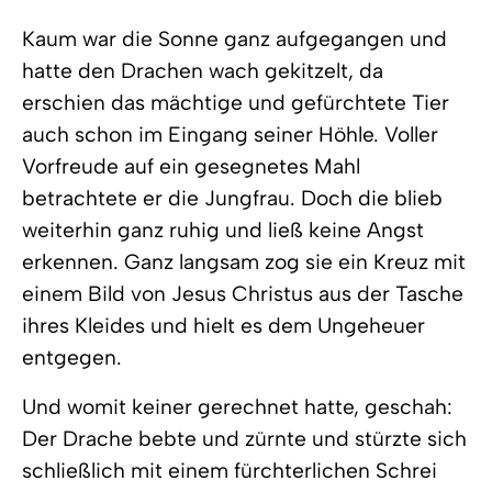
Kaum war die Sonne ganz aufgegangen und
hatte den Drachen wach gekitzelt, da
erschien das mächtige und gefürchtete Tier
auch schon im Eingang seiner Höhle. Voller
Vorfreude auf ein gesegnetes Mahl
betrachtete er die Jungfrau. Doch die blieb
weiterhin ganz ruhig und ließ keine Angst
erkennen. Ganz langsam zog sie ein Kreuz mit
einem Bild von Jesus Christus aus der Tasche
ihres Kleides und hielt es dem Ungeheuer
entgegen.
Und womit keiner gerechnet hatte, geschah:
Der Drache bebte und zürnte und stürzte sich
schließlich mit einem fürchterlichen Schrei