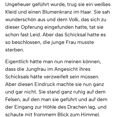
Ungeheuer geführt wurde, trug sie ein weißes
Kleid und einen Blumenkranz im Haar. Sie sah
wunderschön aus und dem Volk, das sich zu
dieser Opferung eingefunden hatte, tat sie
schon fast Leid. Aber das Schicksal hatte es
so beschlossen, die junge Frau musste
sterben.
Eigentlich hätte man nun meinen können,
dass die Jungfrau im Angesicht ihres
Schicksals hätte verzweifelt sein müssen.
Aber diesen Eindruck machte sie nun ganz
und gar nicht. Sie stand ganz ruhig auf dem
Felsen, auf den man sie geführt und auf dem
der Eingang zur Höhle des Drachen lag, und
schaute mit frommem Blick zum Himmel.