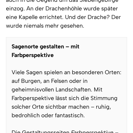
einzog. An der Drachenhöhle wurde später
eine Kapelle errichtet. Und der Drache? Der
wurde niemals mehr gesehen.
Sagenorte gestalten – mit
Farbperspektive
Viele Sagen spielen an besonderen Orten:
auf Burgen, an Felsen oder in
geheimnisvollen Landschaften. Mit
Farbperspektive lässt sich die Stimmung
solcher Orte sichtbar machen – ruhig,
bedrohlich oder fantastisch.
Die Gestaltungsseiten
Farbperspektive –