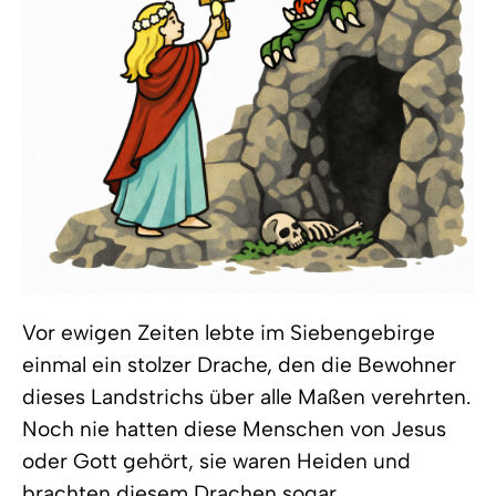
Vor ewigen Zeiten lebte im Siebengebirge
einmal ein stolzer Drache, den die Bewohner
dieses Landstrichs über alle Maßen verehrten.
Noch nie hatten diese Menschen von Jesus
oder Gott gehört, sie waren Heiden und
brachten diesem Drachen sogar