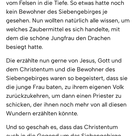
vom Felsen in die Tiefe. So etwas hatte noch
kein Bewohner des Siebengebirges je
gesehen. Nun wollten natürlich alle wissen, um
welches Zaubermittel es sich handelte, mit
dem die schöne Jungfrau den Drachen
besiegt hatte.
Die erzählte nun gerne von Jesus, Gott und
dem Christentum und die Bewohner des
Siebengebirges waren so begeistert, dass sie
die junge Frau baten, zu ihrem eigenen Volk
zurückzukehren, um dann einen Priester zu
schicken, der ihnen noch mehr von all diesen
Wundern erzählten könnte.
Und so geschah es, dass das Christentum
auch in die Gegend um das Siebengebirge