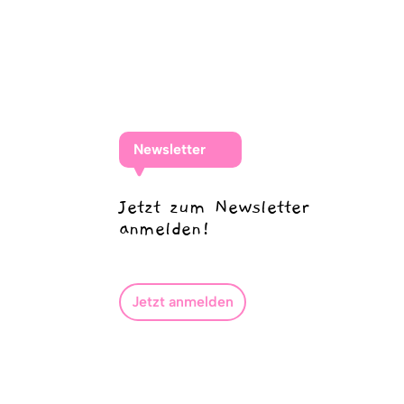
Newsletter
Jetzt zum Newsletter
anmelden!
Jetzt anmelden