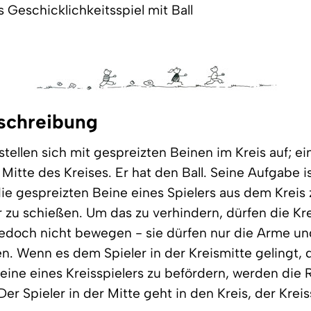
Geschicklichkeitsspiel mit Ball
schreibung
stellen sich mit gespreizten Beinen im Kreis auf; ei
 Mitte des Kreises. Er hat den Ball. Seine Aufgabe i
die gespreizten Beine eines Spielers aus dem Kreis z
 zu schießen. Um das zu verhindern, dürfen die Kre
jedoch nicht bewegen - sie dürfen nur die Arme u
n. Wenn es dem Spieler in der Kreismitte gelingt, 
eine eines Kreisspielers zu befördern, werden die R
er Spieler in der Mitte geht in den Kreis, der Kreis