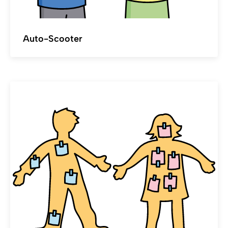
Auto-Scooter