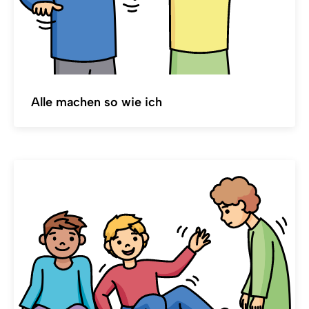
Alle machen so wie ich