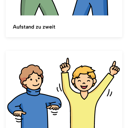
Aufstand zu zweit