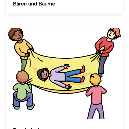
Bären und Bäume