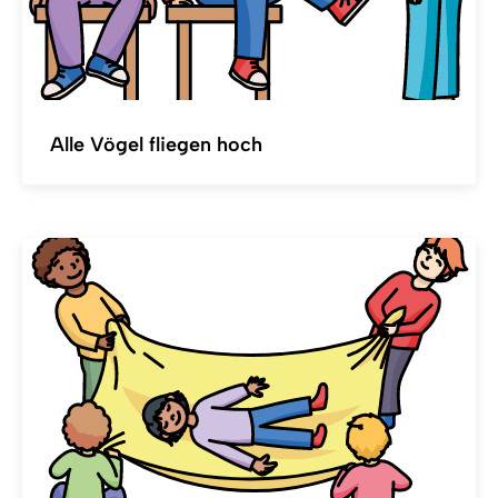
Alle Vögel fliegen hoch