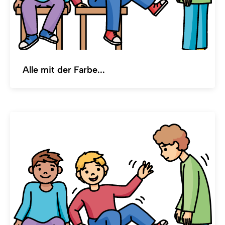
Alle mit der Farbe...