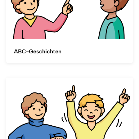
ABC-Geschichten