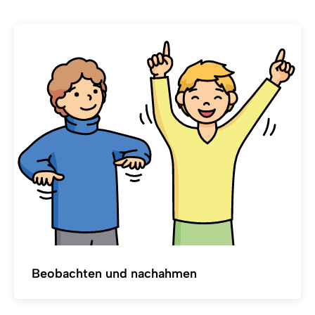
Beobachten und nachahmen