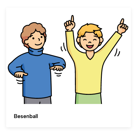
Besenball