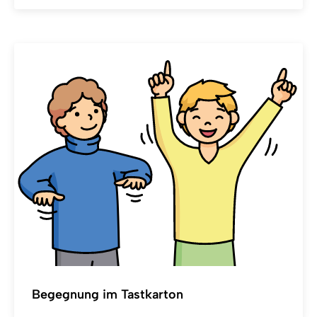
Begegnung im Tastkarton