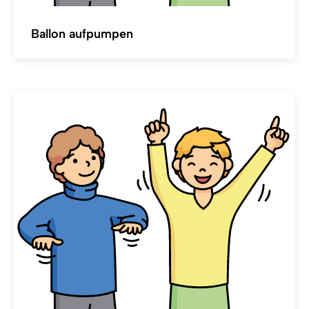
Ballon aufpumpen