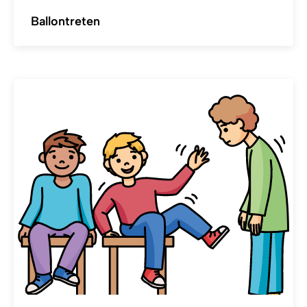
Ballontreten