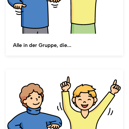
Alle in der Gruppe, die...