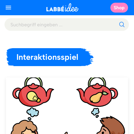
Shop
Interaktionsspiel