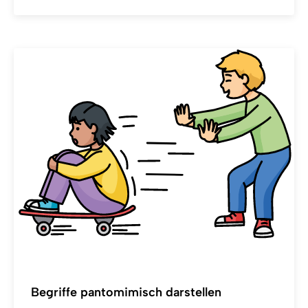
Begriffe pantomimisch darstellen