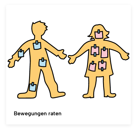
Bewegungen raten