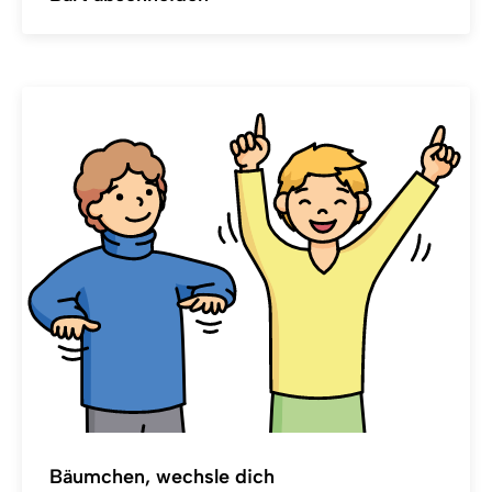
Bäumchen, wechsle dich