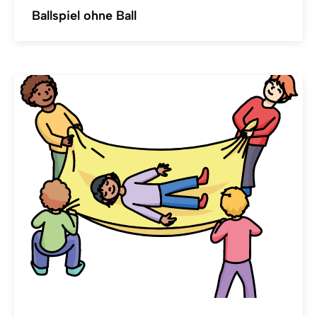
Ballspiel ohne Ball