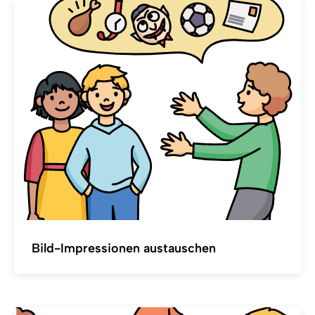
Bild-Impressionen austauschen