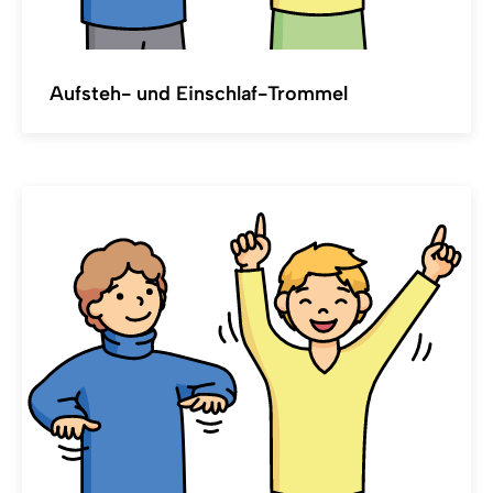
Aufsteh- und Einschlaf-Trommel