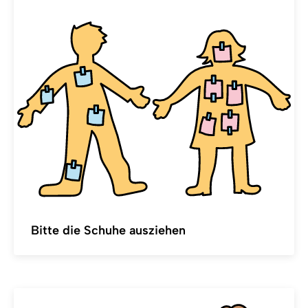
Bitte die Schuhe ausziehen