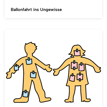
Ballonfahrt ins Ungewisse