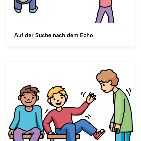
Auf der Suche nach dem Echo