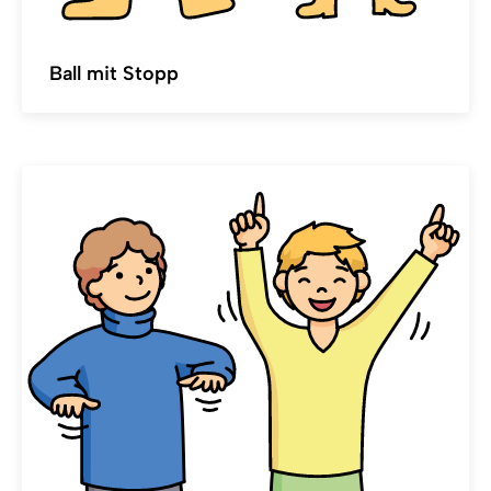
Ball mit Stopp