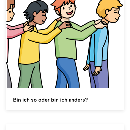
Bin ich so oder bin ich anders?