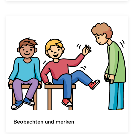
Beobachten und merken