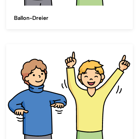
Ballon-Dreier