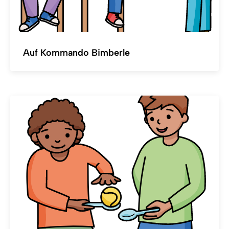
Auf Kommando Bimberle