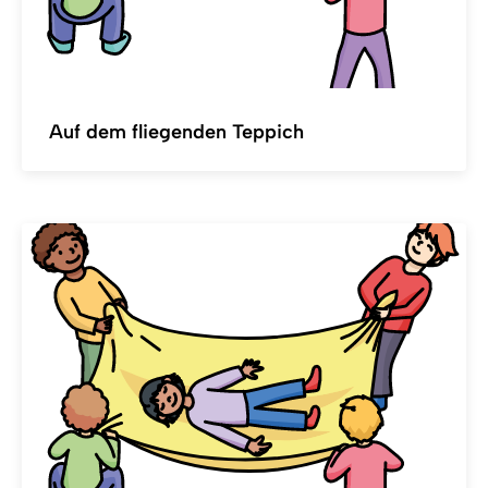
Auf dem fliegenden Teppich