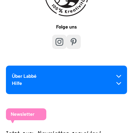
Folge uns
Über Labbé
Hilfe
Newsletter