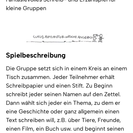
kleine Gruppen
Spielbeschreibung
Die Gruppe setzt sich in einem Kreis an einem
Tisch zusammen. Jeder Teilnehmer erhält
Schreibpapier und einen Stift. Zu Beginn
schreibt jeder seinen Namen auf den Zettel.
Dann wählt sich jeder ein Thema, zu dem er
eine Geschichte oder ganz allgemein einen
Text schreiben will, z.B. über Tiere, Freunde,
einen Film, ein Buch usw. und beginnt seinen