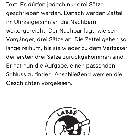
Text. Es dürfen jedoch nur drei Sätze
geschrieben werden. Danach werden Zettel
im Uhrzeigersinn an die Nachbarn
weitergereicht. Der Nachbar fügt, wie sein
Vorgänger, drei Sätze an. Die Zettel gehen so
lange reihum, bis sie wieder zu dem Verfasser
der ersten drei Sätze zurückgekommen sind.
Er hat nun die Aufgabe, einen passenden
Schluss zu finden. Anschließend werden die
Geschichten vorgelesen.