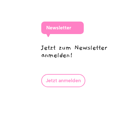
Newsletter
Jetzt zum Newsletter
anmelden!
Jetzt anmelden