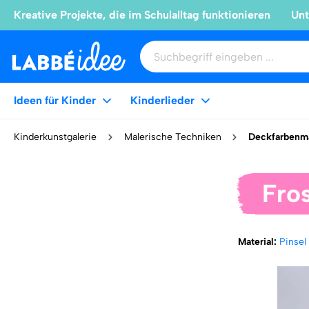
Kreative Projekte, die im Schulalltag funktionieren
Unt
Ideen für Kinder
Kinderlieder
Kinderkunstgalerie
Malerische Techniken
Deckfarbenma
Fro
Material:
Pinse