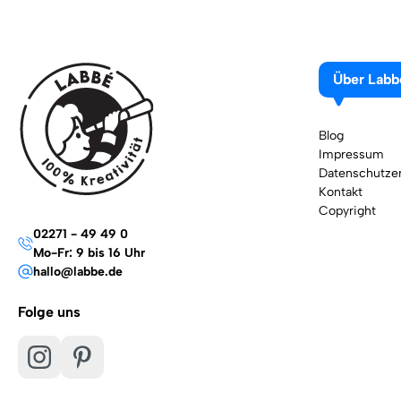
Über Labb
Blog
Impressum
Datenschutzer
Kontakt
Copyright
02271 - 49 49 0
Mo-Fr: 9 bis 16 Uhr
hallo@labbe.de
Folge uns