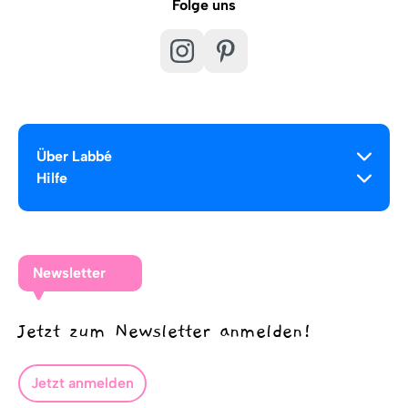
Folge uns
Über Labbé
Hilfe
Newsletter
Jetzt zum Newsletter anmelden!
Jetzt anmelden