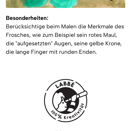
Besonderheiten:
Berücksichtige beim Malen die Merkmale des
Frosches, wie zum Beispiel sein rotes Maul,
die "aufgesetzten" Augen, seine gelbe Krone,
die lange Finger mit runden Enden.