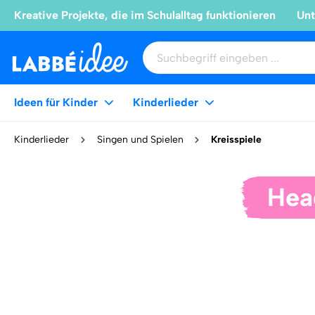
Kreative Projekte, die im Schulalltag funktionieren
Unt
Ideen für Kinder
Kinderlieder
Kinderlieder
Singen und Spielen
Kreisspiele
Hea