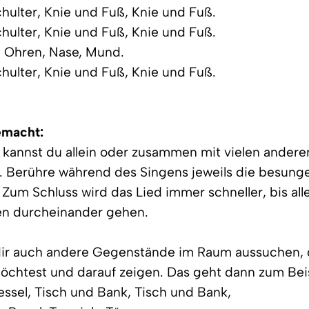
hulter, Knie und Fuß, Knie und Fuß.
hulter, Knie und Fuß, Knie und Fuß.
 Ohren, Nase, Mund.
hulter, Knie und Fuß, Knie und Fuß.
emacht:
 kannst du allein oder zusammen mit vielen andere
. Berühre während des Singens jeweils die besung
. Zum Schluss wird das Lied immer schneller, bis all
n durcheinander gehen.
dir auch andere Gegenstände im Raum aussuchen, 
chtest und darauf zeigen. Das geht dann zum Beis
essel, Tisch und Bank, Tisch und Bank,