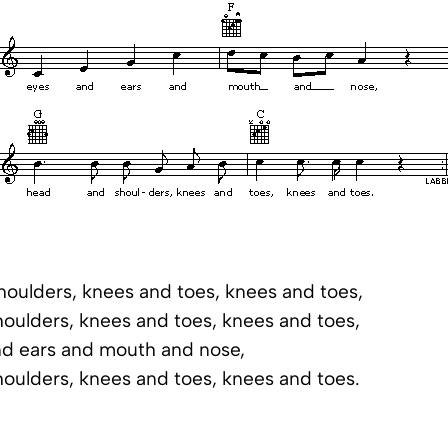
oulders, knees and toes, knees and toes,
oulders, knees and toes, knees and toes,
nd ears and mouth and nose,
oulders, knees and toes, knees and toes.