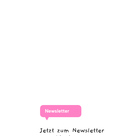
Newsletter
Jetzt zum Newsletter