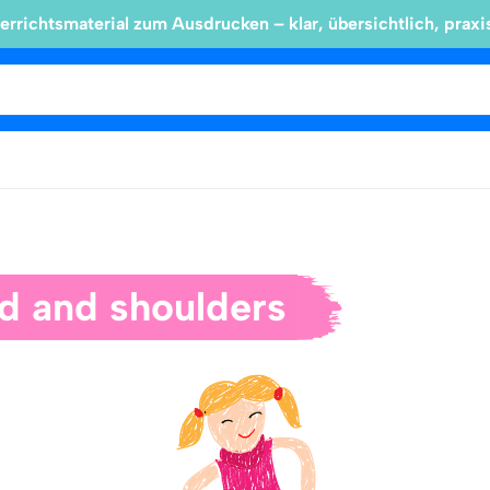
errichtsmaterial zum Ausdrucken – klar, übersichtlich, praxi
d and shoulders