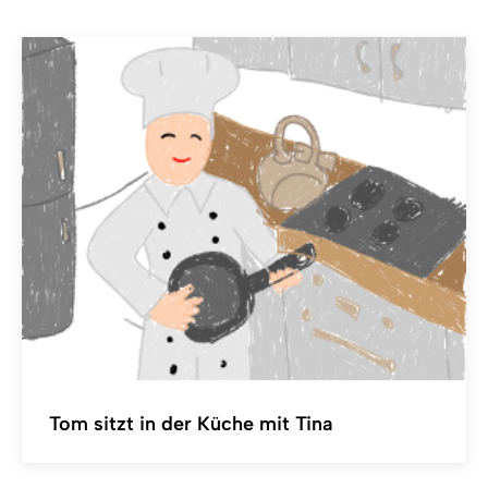
Tom sitzt in der Küche mit Tina