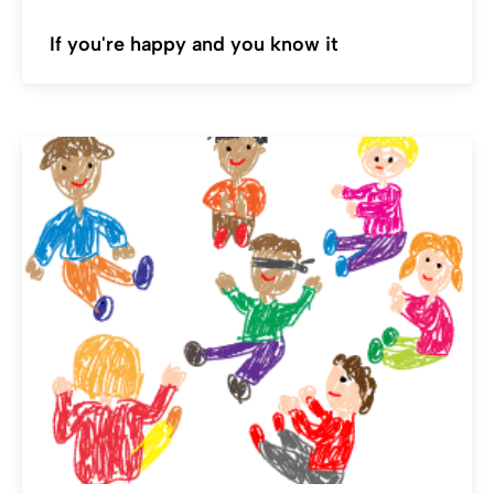
If you're happy and you know it