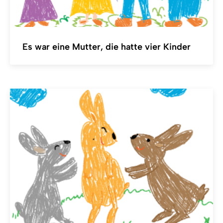
Es war eine Mutter, die hatte vier Kinder