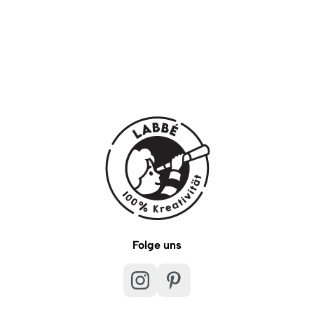
Folge uns