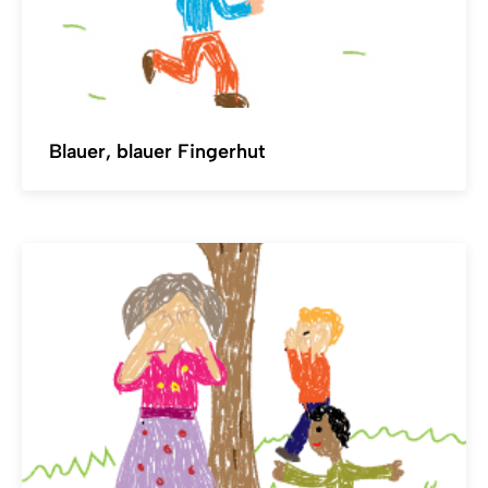
Blauer, blauer Fingerhut