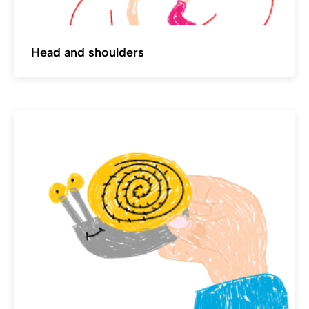
Head and shoulders