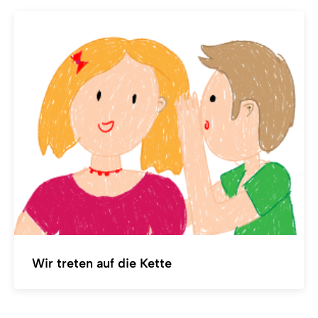
Wir treten auf die Kette