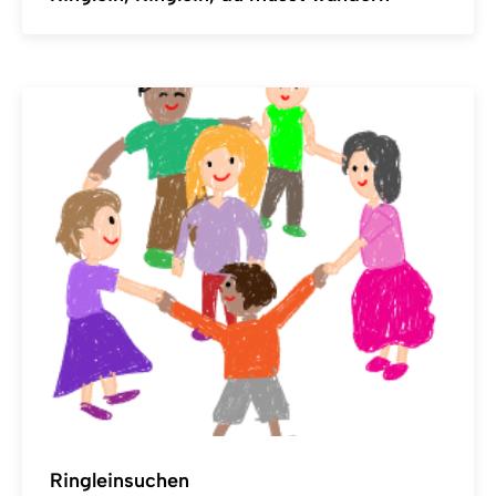
Ringleinsuchen