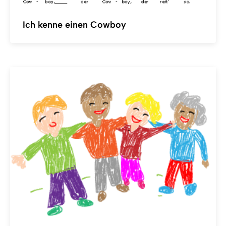
Ich kenne einen Cowboy