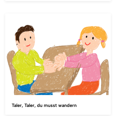
Taler, Taler, du musst wandern