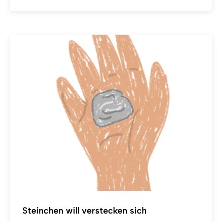
Steinchen will verstecken sich