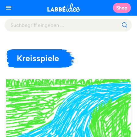
Shop
Kreisspiele