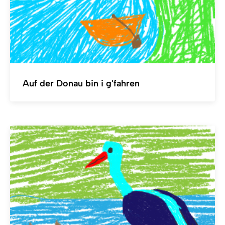
Auf der Donau bin i g'fahren