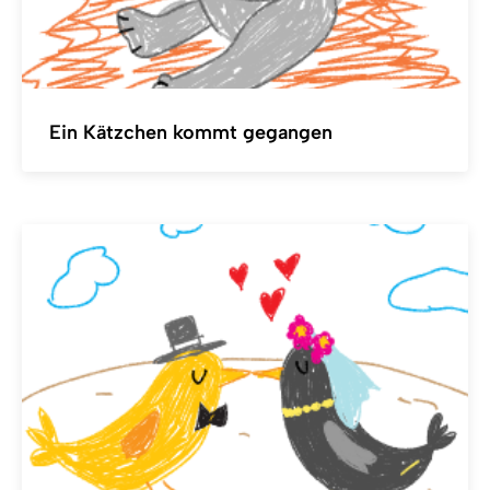
Ein Kätzchen kommt gegangen