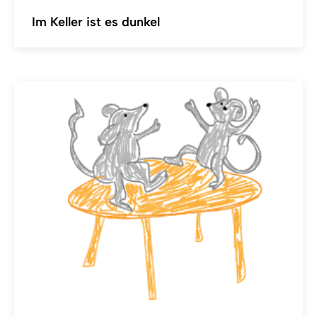
Im Keller ist es dunkel