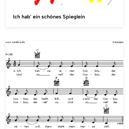
Ich hab' ein schönes Spieglein