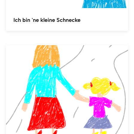
Ich bin 'ne kleine Schnecke