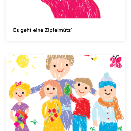
Es geht eine Zipfelmütz'