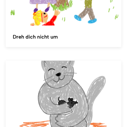
Dreh dich nicht um