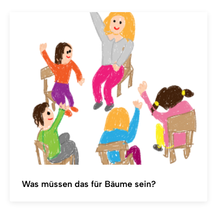
Was müssen das für Bäume sein?