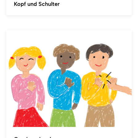
Kopf und Schulter