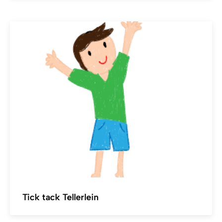
Tick tack Tellerlein