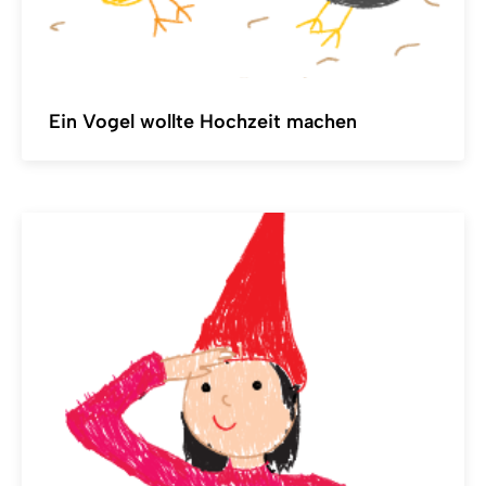
Ein Vogel wollte Hochzeit machen