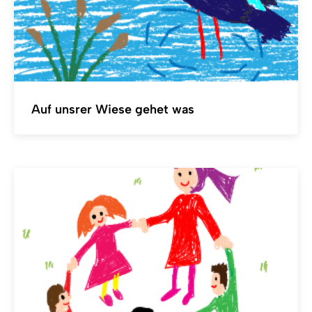
Auf unsrer Wiese gehet was