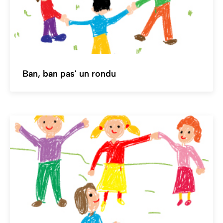
Ban, ban pas' un rondu