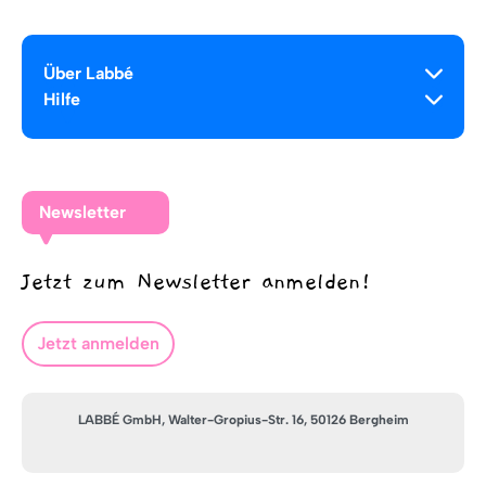
Über Labbé
Hilfe
Newsletter
Jetzt zum Newsletter anmelden!
Jetzt anmelden
LABBÉ GmbH, Walter-Gropius-Str. 16, 50126 Bergheim