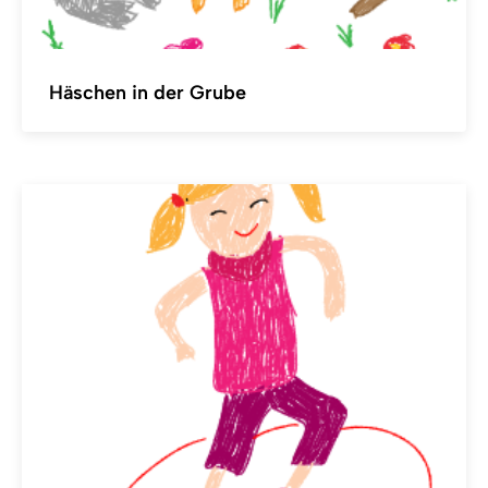
Häschen in der Grube