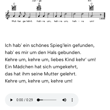
Ich hab' ein schönes Spieg'lein gefunden,
hab' es mir um den Hals gebunden.
Kehre um, kehre um, liebes Kind kehr' um!
Ein Mädchen hat sich umgekehrt,
das hat ihm seine Mutter gelehrt.
Kehre um, kehre um, kehre um!