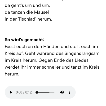
da geht's um und um,
da tanzen die Mäusel
in der Tischlad' herum.
So wird's gemacht:
Fasst euch an den Händen und stellt euch im
Kreis auf. Geht während des Singens langsam
im Kreis herum. Gegen Ende des Liedes
werdet ihr immer schneller und tanzt im Kreis
herum.