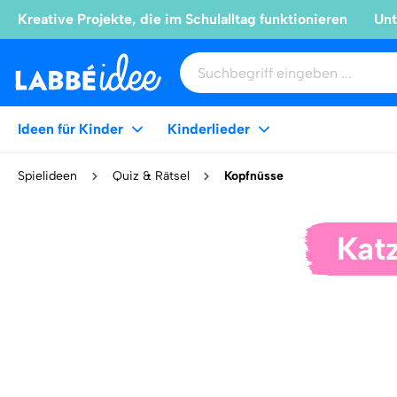
Kreative Projekte, die im Schulalltag funktionieren
Unt
Ideen für Kinder
Kinderlieder
Spielideen
Quiz & Rätsel
Kopfnüsse
Katz