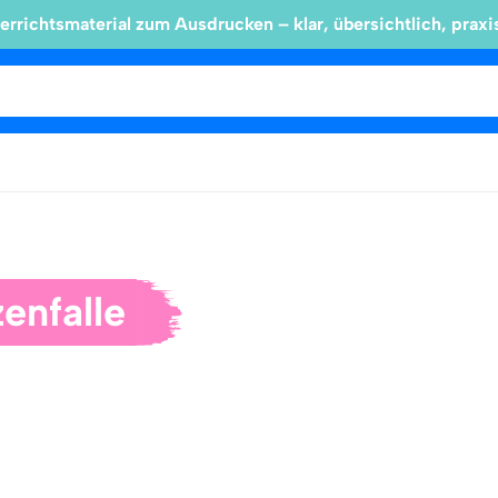
errichtsmaterial zum Ausdrucken – klar, übersichtlich, praxi
enfalle