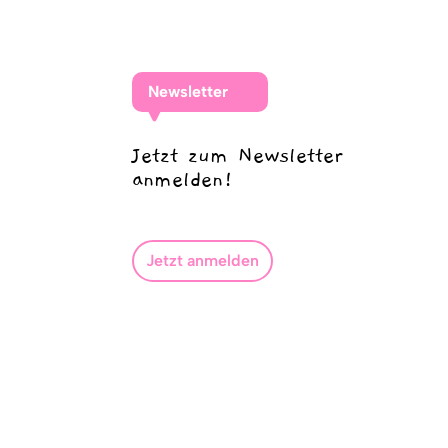
Newsletter
Jetzt zum Newsletter
anmelden!
Jetzt anmelden