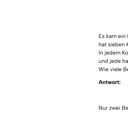
Es kam ein
hat sieben
In jedem Ko
und jede ha
Wie viele 
Antwort:
Nur zwei Be