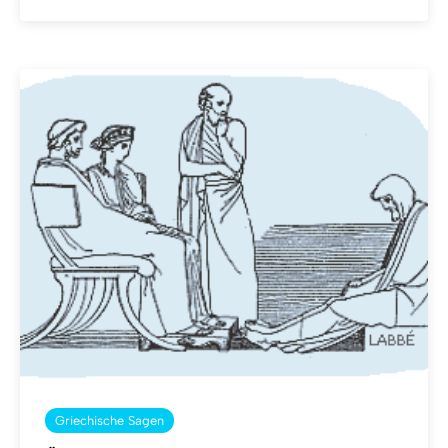
Griechische Sagen