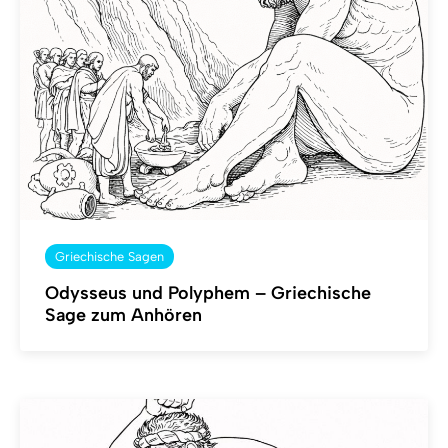
Griechische Sagen
Odysseus und Polyphem – Griechische
Sage zum Anhören