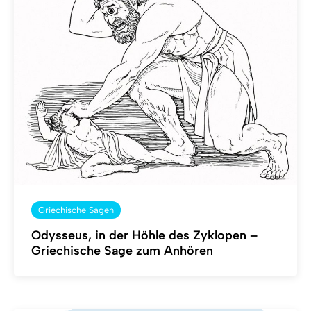
Griechische Sagen
Odysseus, in der Höhle des Zyklopen –
Griechische Sage zum Anhören