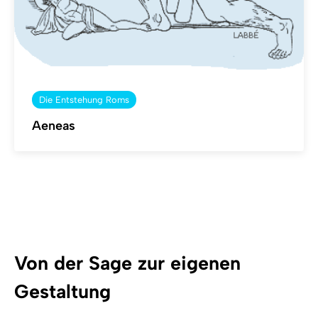
Die Entstehung Roms
Aeneas
Von der Sage zur eigenen
Gestaltung