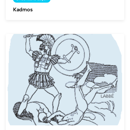
Kadmos