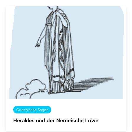
Griechische Sagen
Herakles und der Nemeische Löwe