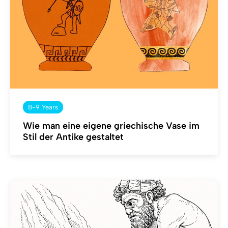
8-9 Years
Wie man eine eigene griechische Vase im
Stil der Antike gestaltet