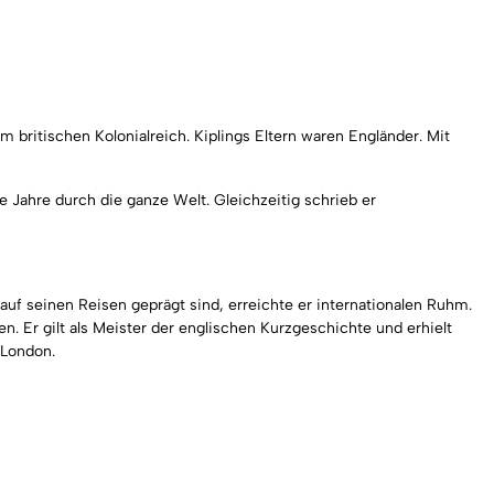
britischen Kolonialreich. Kiplings Eltern waren Engländer. Mit
ge Jahre durch die ganze Welt. Gleichzeitig schrieb er
uf seinen Reisen geprägt sind, erreichte er internationalen Ruhm.
. Er gilt als Meister der englischen Kurzgeschichte und erhielt
 London.