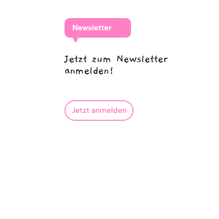
Newsletter
Jetzt zum Newsletter
anmelden!
Jetzt anmelden