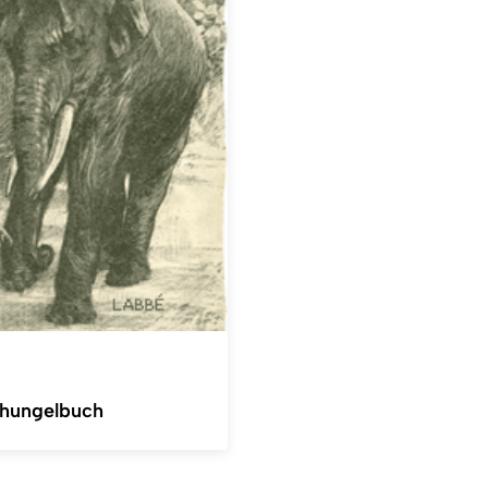
hungelbuch